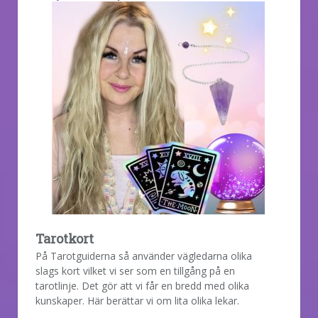
Tarotkort
På Tarotguiderna så använder vägledarna olika
slags kort vilket vi ser som en tillgång på en
tarotlinje. Det gör att vi får en bredd med olika
kunskaper. Här berättar vi om lita olika lekar.