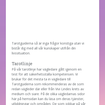
Tarotguiderna så är inga frågor konstiga utan vi
bistår dig med all vår kunskaper utifrån din
livssituation.
Tarotlinje
På vår tarotlinje har vägledare gått igenom en
test för att säkerhetsställa kompetensen. Vi
brukar för det mesta ta in vägledare till
Tarotguiderna som rekommenderas av de som
redan vägleder där eller från Vivi Lindes krets av
medium och siare. På de olika vägledarnas sidor
här på hemsidan kan du läsa om deras tjänster,
utbildningar och områden. De som jobbar på vår