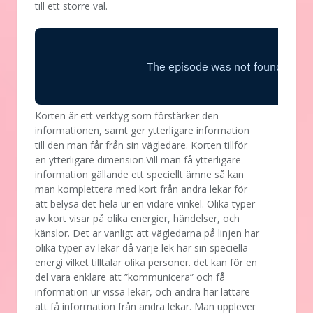
till ett större val.
Korten är ett verktyg som förstärker den
informationen, samt ger ytterligare information
till den man får från sin vägledare. Korten tillför
en ytterligare dimension.Vill man få ytterligare
information gällande ett speciellt ämne så kan
man komplettera med kort från andra lekar för
att belysa det hela ur en vidare vinkel. Olika typer
av kort visar på olika energier, händelser, och
känslor. Det är vanligt att vägledarna på linjen har
olika typer av lekar då varje lek har sin speciella
energi vilket tilltalar olika personer. det kan för en
del vara enklare att ”kommunicera” och få
information ur vissa lekar, och andra har lättare
att få information från andra lekar. Man upplever