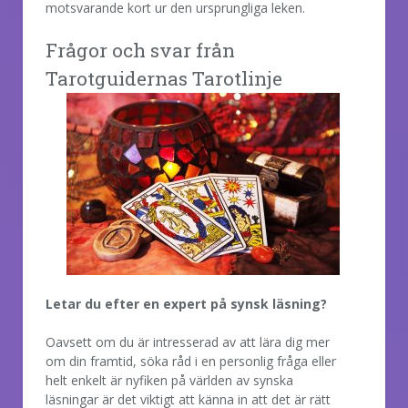
motsvarande kort ur den ursprungliga leken.
Frågor och svar från
Tarotguidernas Tarotlinje
Letar du efter en expert på synsk läsning?
Oavsett om du är intresserad av att lära dig mer
om din framtid, söka råd i en personlig fråga eller
helt enkelt är nyfiken på världen av synska
läsningar är det viktigt att känna in att det är rätt