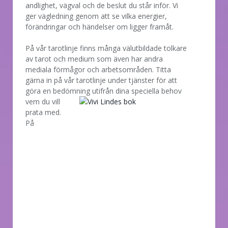
andlighet, vägval och de beslut du står inför. Vi
ger vägledning genom att se vilka energier,
förändringar och händelser om ligger framåt.
På vår tarotlinje finns många välutbildade tolkare
av tarot och medium som även har andra
mediala förmågor och arbetsområden. Titta
gärna in på vår tarotlinje under tjänster för att
göra en bedömning utifrån dina speciella behov
vem
du vill
prata med.
På