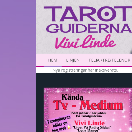
HEM
LINJEN
TELIA /TRE/TELENOR
Nya registreringar har inaktiverats.