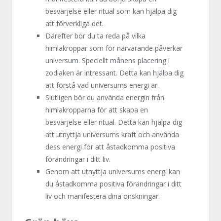
besvärjelse eller ritual som kan hjälpa dig
att förverkliga det.
Därefter bör du ta reda på vilka
himlakroppar som för närvarande påverkar
universum. Speciellt månens placering i
zodiaken är intressant. Detta kan hjälpa dig
att förstå vad universums energi är.
Slutligen bör du använda energin från
himlakropparna för att skapa en
besvärjelse eller ritual. Detta kan hjälpa dig
att utnyttja universums kraft och använda
dess energi för att åstadkomma positiva
förändringar i ditt liv.
Genom att utnyttja universums energi kan
du åstadkomma positiva förändringar i ditt
liv och manifestera dina önskningar.