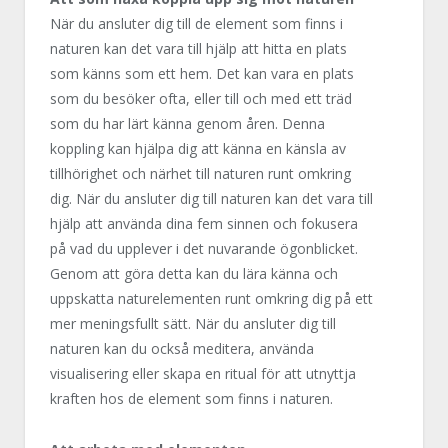
När du ansluter dig till de element som finns i
naturen kan det vara till hjälp att hitta en plats
som känns som ett hem. Det kan vara en plats
som du besöker ofta, eller till och med ett träd
som du har lärt känna genom åren. Denna
koppling kan hjälpa dig att känna en känsla av
tillhörighet och närhet till naturen runt omkring
dig. När du ansluter dig till naturen kan det vara till
hjälp att använda dina fem sinnen och fokusera
på vad du upplever i det nuvarande ögonblicket.
Genom att göra detta kan du lära känna och
uppskatta naturelementen runt omkring dig på ett
mer meningsfullt sätt. När du ansluter dig till
naturen kan du också meditera, använda
visualisering eller skapa en ritual för att utnyttja
kraften hos de element som finns i naturen.