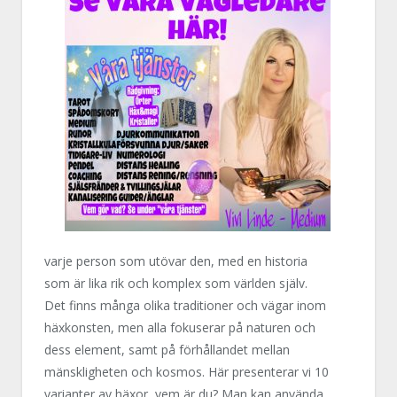
varje person som utövar den, med en historia
som är lika rik och komplex som världen själv.
Det finns många olika traditioner och vägar inom
häxkonsten, men alla fokuserar på naturen och
dess element, samt på förhållandet mellan
mänskligheten och kosmos. Här presenterar vi 10
varianter av häxor, vem är du? Man kan använda