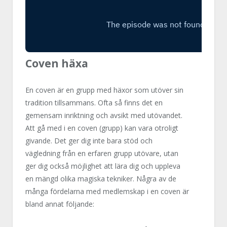
Coven häxa
En coven är en grupp med häxor som utöver sin
tradition tillsammans. Ofta så finns det en
gemensam inriktning och avsikt med utövandet.
Att gå med i en coven (grupp) kan vara otroligt
givande. Det ger dig inte bara stöd och
vägledning från en erfaren grupp utövare, utan
ger dig också möjlighet att lära dig och uppleva
en mängd olika magiska tekniker. Några av de
många fördelarna med medlemskap i en coven är
bland annat följande: