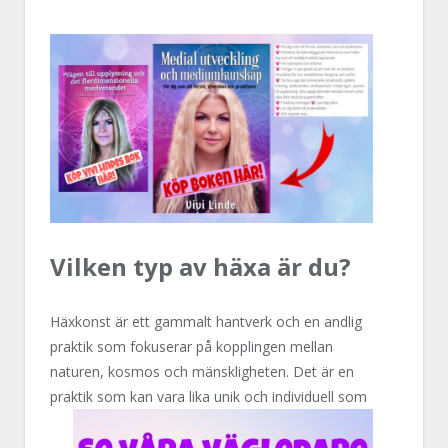
Vilken typ av häxa är du?
Häxkonst är ett gammalt hantverk och en andlig
praktik som fokuserar på kopplingen mellan
naturen, kosmos och mänskligheten. Det är en
praktik som kan vara lika
unik och individuell som