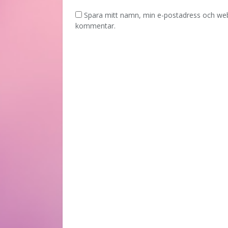
Spara mitt namn, min e-postadress och webb
kommentar.