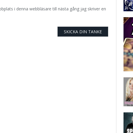
plats i denna webbläsare till nästa gång jag skriver en