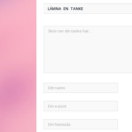
LÄMNA EN TANKE