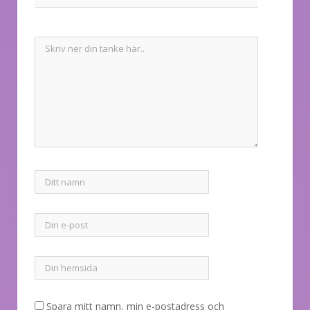
Spara mitt namn, min e-postadress och