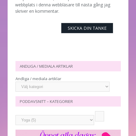
webbplats i denna webbläsare till nästa gång jag
skriver en kommentar.
ANDLIGA / MEDIALA ARTIKLAR
Andliga / mediala artiklar
PODDAVSNITT – KATEGORIER