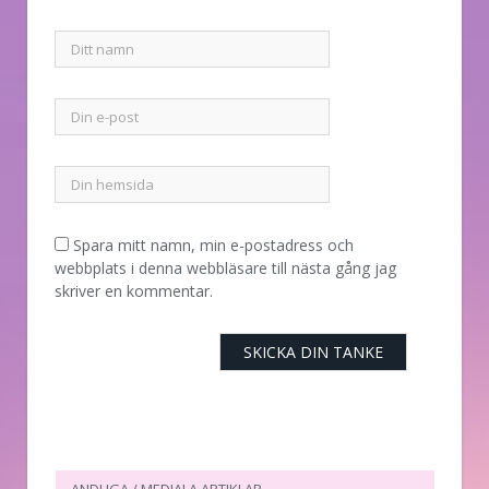
Spara mitt namn, min e-postadress och
webbplats i denna webbläsare till nästa gång jag
skriver en kommentar.