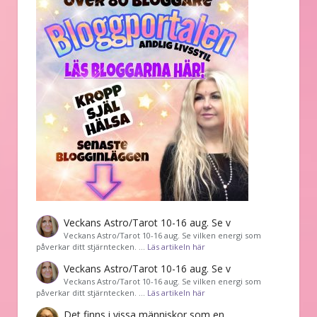
Veckans Astro/Tarot 10-16 aug. Se v
Veckans Astro/Tarot 10-16 aug. Se vilken energi som
påverkar ditt stjärntecken. …
Läs artikeln här
Veckans Astro/Tarot 10-16 aug. Se v
Veckans Astro/Tarot 10-16 aug. Se vilken energi som
påverkar ditt stjärntecken. …
Läs artikeln här
Det finns i vissa människor som en