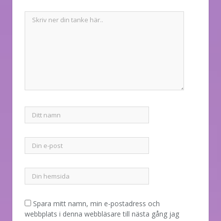
Spara mitt namn, min e-postadress och
webbplats i denna webbläsare till nästa gång jag