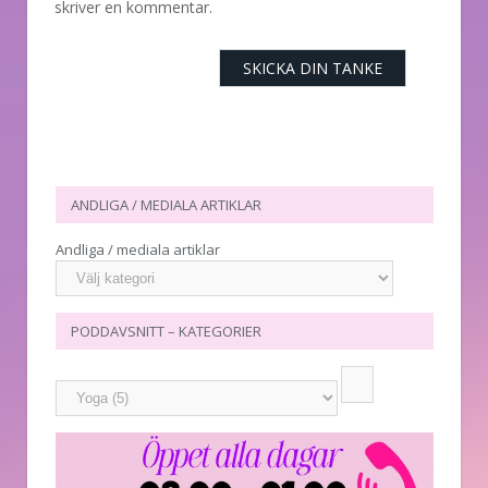
skriver en kommentar.
ANDLIGA / MEDIALA ARTIKLAR
Andliga / mediala artiklar
PODDAVSNITT – KATEGORIER