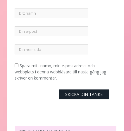
Spara mitt namn, min e-postadress och
webbplats i denna webbläsare till nästa gång jag
skriver en kommentar.