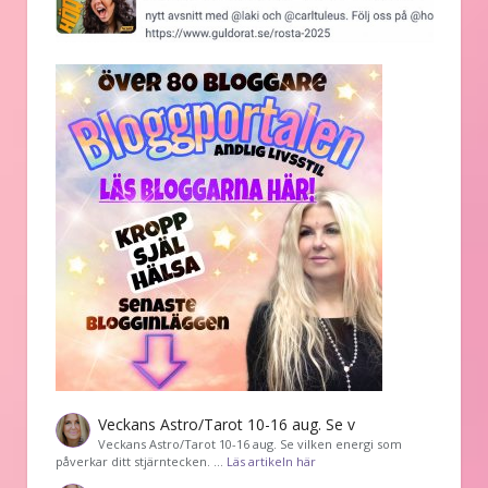
Veckans Astro/Tarot 10-16 aug. Se v
Veckans Astro/Tarot 10-16 aug. Se vilken energi som
påverkar ditt stjärntecken. …
Läs artikeln här