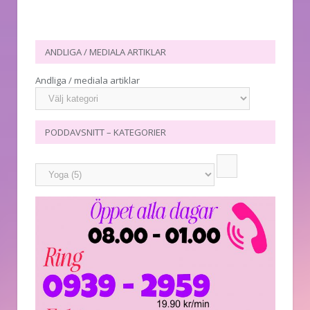
ANDLIGA / MEDIALA ARTIKLAR
Andliga / mediala artiklar
PODDAVSNITT – KATEGORIER