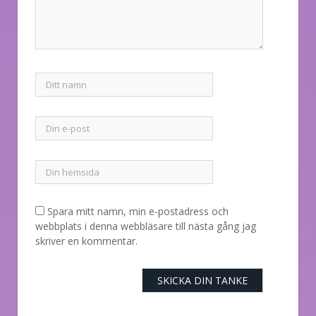
Spara mitt namn, min e-postadress och
webbplats i denna webbläsare till nästa gång jag
skriver en kommentar.