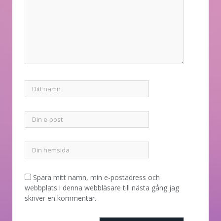
Spara mitt namn, min e-postadress och
webbplats i denna webbläsare till nästa gång jag
skriver en kommentar.