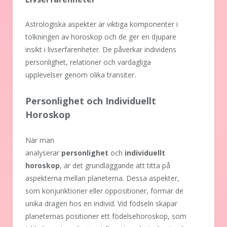
Astrologiska aspekter är viktiga komponenter i
tolkningen av horoskop och de ger en djupare
insikt i livserfarenheter. De påverkar individens
personlighet, relationer och vardagliga
upplevelser genom olika transiter.
Personlighet och Individuellt
Horoskop
När man
analyserar
personlighet
och
individuellt
horoskop
, är det grundläggande att titta på
aspekterna mellan planeterna. Dessa aspekter,
som konjunktioner eller oppositioner, formar de
unika dragen hos en individ. Vid födseln skapar
planeternas positioner ett födelsehoroskop, som