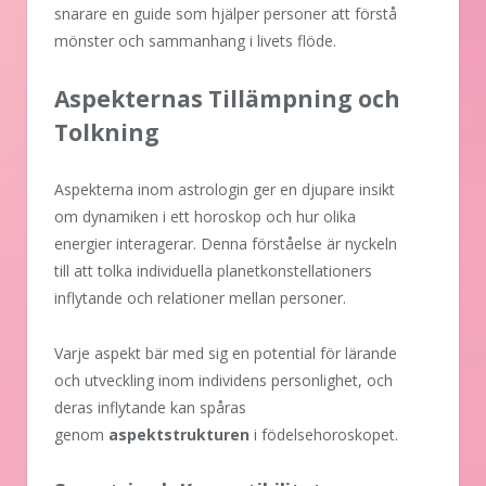
snarare en guide som hjälper personer att förstå
mönster och sammanhang i livets flöde.
Aspekternas Tillämpning och
Tolkning
Aspekterna inom astrologin ger en djupare insikt
om dynamiken i ett horoskop och hur olika
energier interagerar. Denna förståelse är nyckeln
till att tolka individuella planetkonstellationers
inflytande och relationer mellan personer.
Varje aspekt bär med sig en potential för lärande
och utveckling inom individens personlighet, och
deras inflytande kan spåras
genom
aspektstrukturen
i födelsehoroskopet.