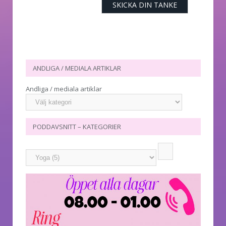
ANDLIGA / MEDIALA ARTIKLAR
Andliga / mediala artiklar
PODDAVSNITT – KATEGORIER