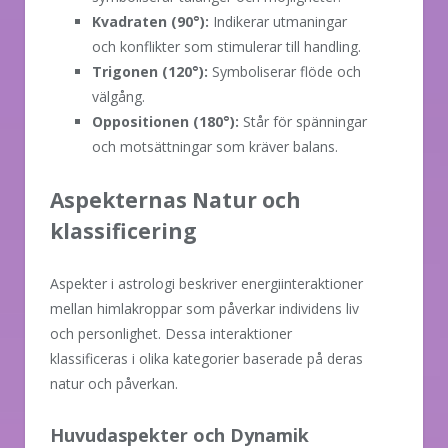
Kvadraten (90°):
Indikerar utmaningar
och konflikter som stimulerar till handling.
Trigonen (120°):
Symboliserar flöde och
välgång.
Oppositionen (180°):
Står för spänningar
och motsättningar som kräver balans.
Aspekternas Natur och
klassificering
Aspekter i astrologi beskriver energiinteraktioner
mellan himlakroppar som påverkar individens liv
och personlighet. Dessa interaktioner
klassificeras i olika kategorier baserade på deras
natur och påverkan.
Huvudaspekter och Dynamik