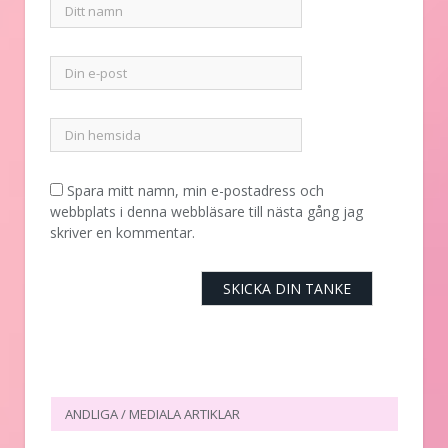
Spara mitt namn, min e-postadress och
webbplats i denna webbläsare till nästa gång jag
skriver en kommentar.
ANDLIGA / MEDIALA ARTIKLAR