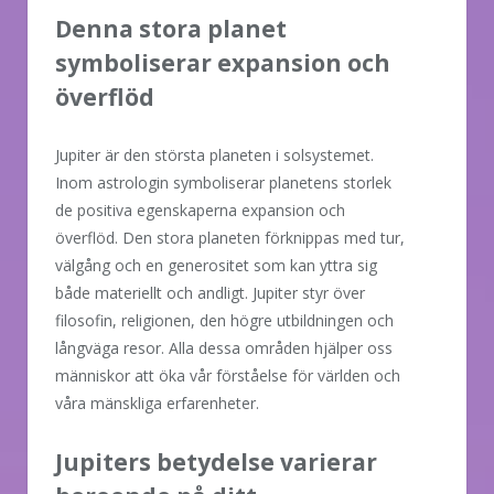
Denna stora planet
symboliserar expansion och
överflöd
Jupiter är den största planeten i solsystemet.
Inom astrologin symboliserar planetens storlek
de positiva egenskaperna expansion och
överflöd. Den stora planeten förknippas med tur,
välgång och en generositet som kan yttra sig
både materiellt och andligt. Jupiter styr över
filosofin, religionen, den högre utbildningen och
långväga resor. Alla dessa områden hjälper oss
människor att öka vår förståelse för världen och
våra mänskliga erfarenheter.
Jupiters betydelse varierar