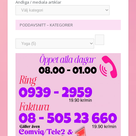
Andliga / mediala artiklar
PODDAVSNITT – KATEGORIER