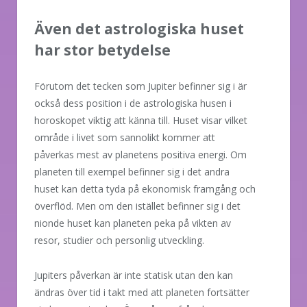
Även det astrologiska huset
har stor betydelse
Förutom det tecken som Jupiter befinner sig i är
också dess position i de astrologiska husen i
horoskopet viktig att känna till. Huset visar vilket
område i livet som sannolikt kommer att
påverkas mest av planetens positiva energi. Om
planeten till exempel befinner sig i det andra
huset kan detta tyda på ekonomisk framgång och
överflöd. Men om den istället befinner sig i det
nionde huset kan planeten peka på vikten av
resor, studier och personlig utveckling.
Jupiters påverkan är inte statisk utan den kan
ändras över tid i takt med att planeten fortsätter