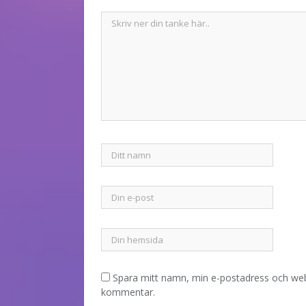
Spara mitt namn, min e-postadress och webb
kommentar.