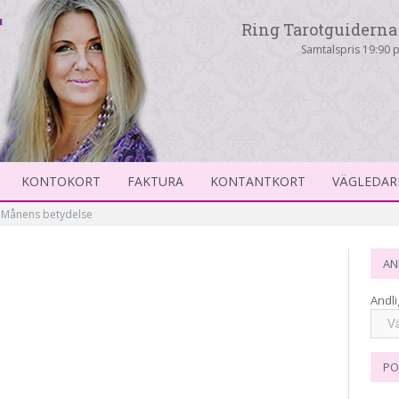
Ring Tarotguiderna 
Samtalspris 19:90 p
KONTOKORT
FAKTURA
KONTANTKORT
VÄGLEDAR
– Månens betydelse
AN
Andli
PO