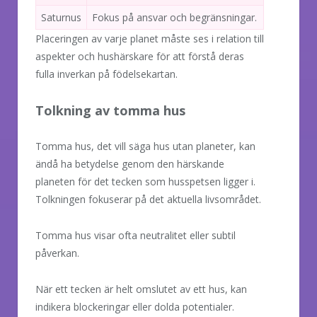
Saturnus
Fokus på ansvar och begränsningar.
Placeringen av varje planet måste ses i relation till
aspekter och hushärskare för att förstå deras
fulla inverkan på födelsekartan.
Tolkning av tomma hus
Tomma hus, det vill säga hus utan planeter, kan
ändå ha betydelse genom den härskande
planeten för det tecken som husspetsen ligger i.
Tolkningen fokuserar på det aktuella livsområdet.
Tomma hus visar ofta neutralitet eller subtil
påverkan.
När ett tecken är helt omslutet av ett hus, kan
indikera blockeringar eller dolda potentialer.