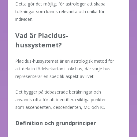
Detta gör det möjligt för astrologer att skapa
tolkningar som känns relevanta och unika för
individen.
Vad är Placidus-
hussystemet?
Placidus-hussystemet är en astrologisk metod för
att dela in födelsekartan i tolv hus, där varje hus
representerar en specifik aspekt av livet.
Det bygger på tidbaserade beräkningar och
används ofta för att identifiera viktiga punkter
som ascendenten, descendenten, MC och IC.
Definition och grundprinciper