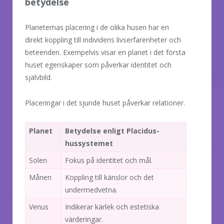
betydelse
Planeternas placering i de olika husen har en
direkt koppling till individens livserfarenheter och
beteenden. Exempelvis visar en planet i det första
huset egenskaper som påverkar identitet och
självbild.
Placeringar i det sjunde huset påverkar relationer.
Planet
Betydelse enligt Placidus-
hussystemet
Solen
Fokus på identitet och mål.
Månen
Koppling till känslor och det
undermedvetna.
Venus
Indikerar kärlek och estetiska
värderingar.