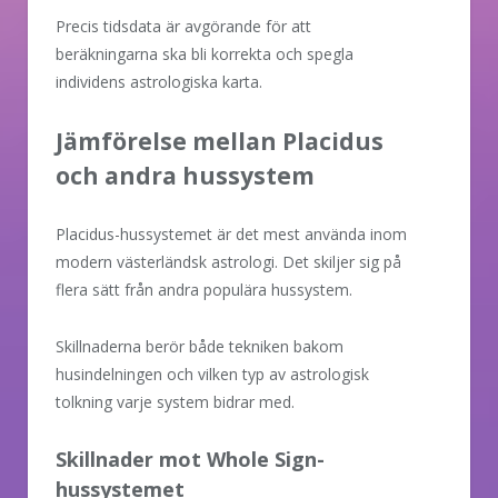
Precis tidsdata är avgörande för att
beräkningarna ska bli korrekta och spegla
individens astrologiska karta.
Jämförelse mellan Placidus
och andra hussystem
Placidus-hussystemet är det mest använda inom
modern västerländsk astrologi. Det skiljer sig på
flera sätt från andra populära hussystem.
Skillnaderna berör både tekniken bakom
husindelningen och vilken typ av astrologisk
tolkning varje system bidrar med.
Skillnader mot Whole Sign-
hussystemet