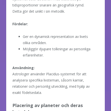
tidsproportioner snarare än geografisk rymd.
Detta gör det unikt i sin metodik.
Fördelar:
Ger en dynamisk representation av livets
olika områden.
Möjliggör djupare tolkningar av personliga
erfarenheter.
Användning:
Astrologer använder Placidus-systemet för att
analysera specifika livsteman, såsom karriär,
relationer och personlig utveckling, med hjälp av
exakt födelsedata.
Placering av planeter och deras