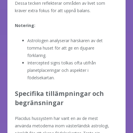
Dessa tecken reflekterar områden av livet som
kräver extra fokus för att uppnå balans.
Notering:
Astrologen analyserar härskaren av det
tomma huset för att ge en djupare
förklaring.
Intercepted signs tolkas ofta utifrån
planetplaceringar och aspekter i
födelsekartan.
Specifika tillämpningar och
begränsningar
Placidus hussystem har varit en av de mest
använda metoderna inom västerländsk astrologi,