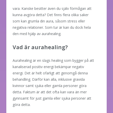
vara. Kanske besitter även du själv förmågan att
kunna avgöra detta? Det finns flera olika saker
som kan grumla din aura, såsom stress eller
negativa relationer. Som tur är kan du dock hela
den med hjälp av aurahealing.
Vad är aurahealing?
Aurahealing är en slags healing som bygger på att
kanaliserad positiv energi bekämpar negativ
energi. Det är helt ofarligt att genomgå denna
behandling. Därför kan alla, inklusive gravida
kvinnor samt sjuka eller gamla personer göra
detta. Faktum är att det ofta kan vara än mer
gynnsamt för just gamla eller sjuka personer att
göra detta.