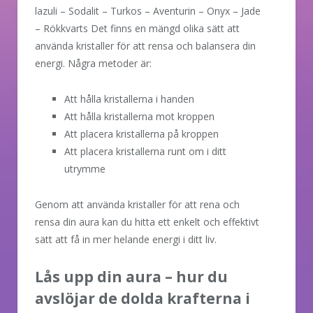
lazuli – Sodalit – Turkos – Aventurin – Onyx – Jade
– Rökkvarts Det finns en mängd olika sätt att
använda kristaller för att rensa och balansera din
energi. Några metoder är:
Att hålla kristallerna i handen
Att hålla kristallerna mot kroppen
Att placera kristallerna på kroppen
Att placera kristallerna runt om i ditt
utrymme
Genom att använda kristaller för att rena och
rensa din aura kan du hitta ett enkelt och effektivt
sätt att få in mer helande energi i ditt liv.
Lås upp din aura – hur du
avslöjar de dolda krafterna i