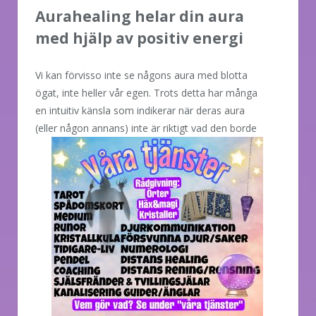
Aurahealing helar din aura
med hjälp av positiv energi
Vi kan förvisso inte se någons aura med blotta
ögat, inte heller vår egen. Trots detta har många
en intuitiv känsla som indikerar när deras aura
(eller någon annans)
inte är riktigt vad den borde