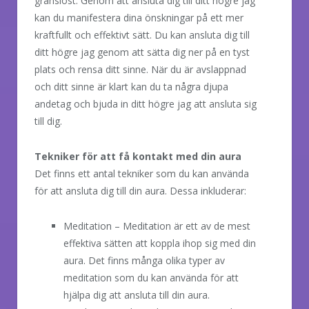
gränslöst. Genom att ansluta dig till ditt högre jag
kan du manifestera dina önskningar på ett mer
kraftfullt och effektivt sätt. Du kan ansluta dig till
ditt högre jag genom att sätta dig ner på en tyst
plats och rensa ditt sinne. När du är avslappnad
och ditt sinne är klart kan du ta några djupa
andetag och bjuda in ditt högre jag att ansluta sig
till dig.
Tekniker för att få kontakt med din aura
Det finns ett antal tekniker som du kan använda
för att ansluta dig till din aura. Dessa inkluderar:
Meditation – Meditation är ett av de mest
effektiva sätten att koppla ihop sig med din
aura. Det finns många olika typer av
meditation som du kan använda för att
hjälpa dig att ansluta till din aura.