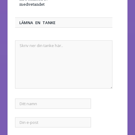
medvetandet
LÄMNA EN TANKE