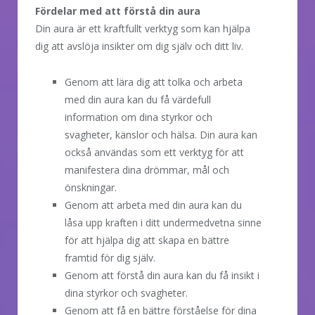
Fördelar med att förstå din aura
Din aura är ett kraftfullt verktyg som kan hjälpa
dig att avslöja insikter om dig själv och ditt liv.
Genom att lära dig att tolka och arbeta
med din aura kan du få värdefull
information om dina styrkor och
svagheter, känslor och hälsa. Din aura kan
också användas som ett verktyg för att
manifestera dina drömmar, mål och
önskningar.
Genom att arbeta med din aura kan du
låsa upp kraften i ditt undermedvetna sinne
för att hjälpa dig att skapa en bättre
framtid för dig själv.
Genom att förstå din aura kan du få insikt i
dina styrkor och svagheter.
Genom att få en bättre förståelse för dina