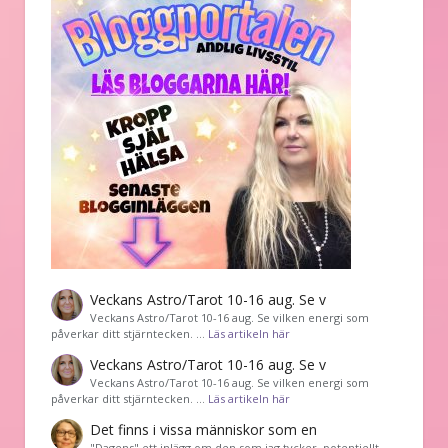
Veckans Astro/Tarot 10-16 aug. Se v
Veckans Astro/Tarot 10-16 aug. Se vilken energi som
påverkar ditt stjärntecken. …
Läs artikeln här
Veckans Astro/Tarot 10-16 aug. Se v
Veckans Astro/Tarot 10-16 aug. Se vilken energi som
påverkar ditt stjärntecken. …
Läs artikeln här
Det finns i vissa människor som en
"Dagens" ett inlägg om den som jag tycker, potentiellt