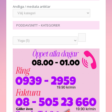
Andliga / mediala artiklar
PODDAVSNITT – KATEGORIER