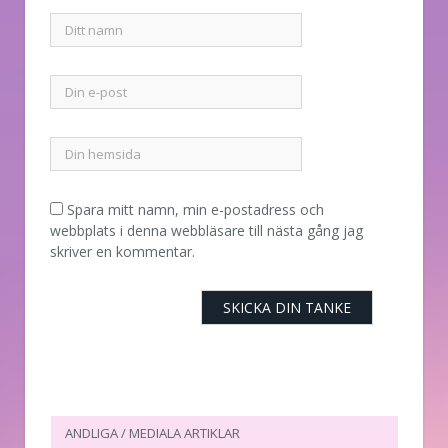
Spara mitt namn, min e-postadress och
webbplats i denna webbläsare till nästa gång jag
skriver en kommentar.
ANDLIGA / MEDIALA ARTIKLAR