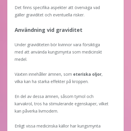
Det finns specifika aspekter att överväga vad
gäller graviditet och eventuella risker.
Användning vid graviditet
Under graviditeten bör kvinnor vara försiktiga
med att använda kungsmynta som medicinskt
medel.
Växten innehåller ämnen, som
eteriska oljor
,
vilka kan ha starka effekter på kroppen.
En del av dessa ämnen, såsom tymol och
karvakrol, tros ha stimulerande egenskaper, vilket
kan påverka livmodern.
Enligt vissa medicinska källor har kungsmynta