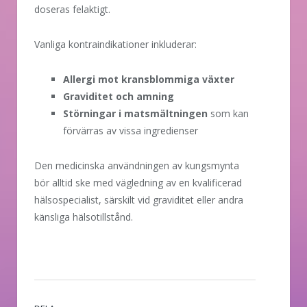
doseras felaktigt.
Vanliga kontraindikationer inkluderar:
Allergi mot kransblommiga växter
Graviditet och amning
Störningar i matsmältningen
som kan
förvärras av vissa ingredienser
Den medicinska användningen av kungsmynta
bör alltid ske med vägledning av en kvalificerad
hälsospecialist, särskilt vid graviditet eller andra
känsliga hälsotillstånd.