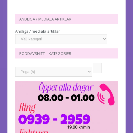
ANDLIGA / MEDIALA ARTIKLAR
Andliga / mediala artiklar
PODDAVSNITT – KATEGORIER