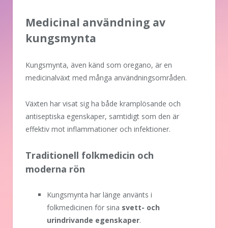
Medicinal användning av
kungsmynta
Kungsmynta, även känd som oregano, är en
medicinalväxt med många användningsområden.
Växten har visat sig ha både kramplösande och
antiseptiska egenskaper, samtidigt som den är
effektiv mot inflammationer och infektioner.
Traditionell folkmedicin och
moderna rön
Kungsmynta har länge använts i
folkmedicinen för sina
svett- och
urindrivande egenskaper
.