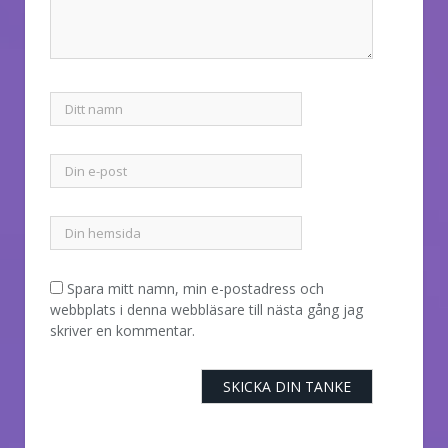
Spara mitt namn, min e-postadress och
webbplats i denna webbläsare till nästa gång jag
skriver en kommentar.