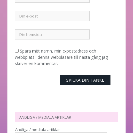
Spara mitt namn, min e-postadress och
webbplats i denna webbläsare till nästa gång jag
skriver en kommentar.
ANDLIGA / MEDIALA ARTIKLAR
Andliga / mediala artiklar