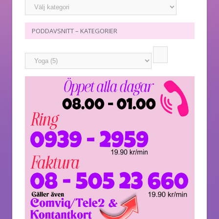
PODDAVSNITT – KATEGORIER