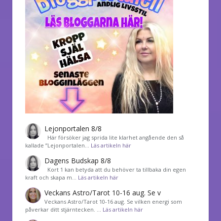
Lejonportalen 8/8
Här försöker jag sprida lite klarhet angående den så
kallade ”Lejonportalen…
Läs artikeln här
Dagens Budskap 8/8
Kort 1 kan betyda att du behöver ta tillbaka din egen
kraft och skapa m…
Läs artikeln här
Veckans Astro/Tarot 10-16 aug. Se v
Veckans Astro/Tarot 10-16 aug. Se vilken energi som
påverkar ditt stjärntecken. …
Läs artikeln här