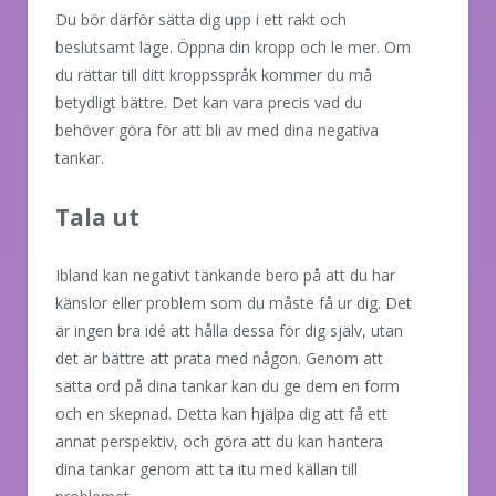
Du bör därför sätta dig upp i ett rakt och
beslutsamt läge. Öppna din kropp och le mer. Om
du rättar till ditt kroppsspråk kommer du må
betydligt bättre. Det kan vara precis vad du
behöver göra för att bli av med dina negativa
tankar.
Tala ut
Ibland kan negativt tänkande bero på att du har
känslor eller problem som du måste få ur dig. Det
är ingen bra idé att hålla dessa för dig själv, utan
det är bättre att prata med någon. Genom att
sätta ord på dina tankar kan du ge dem en form
och en skepnad. Detta kan hjälpa dig att få ett
annat perspektiv, och göra att du kan hantera
dina tankar genom att ta itu med källan till