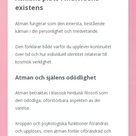
existens
Atman fungerar som den innersta, bestående
kärnan i din personlighet och medvetande.
Den förklarar både varför du upplever kontinuitet
över tid och hur individuell identitet relaterar till
kosmisk verklighet.
Atman och själens odödlighet
Atman betraktas i klassisk hinduisk filosofi som
den odödliga, oförstörbara aspekten av din
varelse.
Kroppen och psykologiska funktioner förändras
och upplöses, men atman förblir oförändrad och