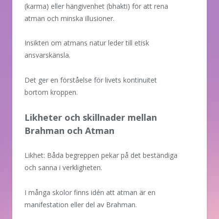
(karma) eller hängivenhet (bhakti) för att rena
atman och minska illusioner.
Insikten om atmans natur leder till etisk
ansvarskänsla.
Det ger en förståelse för livets kontinuitet
bortom kroppen.
Likheter och skillnader mellan
Brahman och Atman
Likhet: Båda begreppen pekar på det beständiga
och sanna i verkligheten.
I många skolor finns idén att atman är en
manifestation eller del av Brahman.