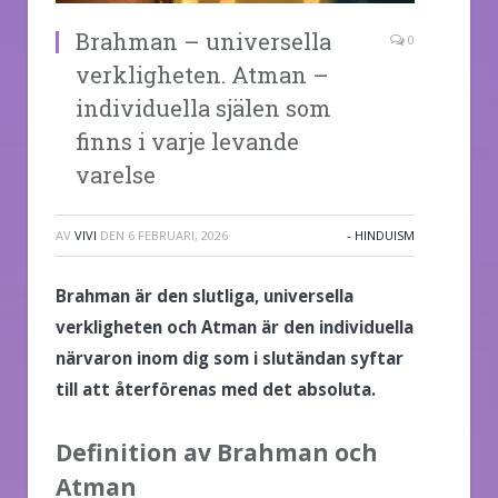
Brahman – universella
0
verkligheten. Atman –
individuella själen som
finns i varje levande
varelse
AV
VIVI
DEN
6 FEBRUARI, 2026
- HINDUISM
Brahman är den slutliga, universella
verkligheten och Atman är den individuella
närvaron inom dig som i slutändan syftar
till att återförenas med det absoluta.
Definition av Brahman och
Atman