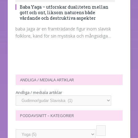
Baba Yaga – utforskar dualiteten mellan
gott och ont, liksom naturens både
vårdande och destruktiva aspekter
baba Jaga är en framträdande figur inom slavisk
folklore, känd för sin mystiska och mångsidiga…
ANDLIGA / MEDIALA ARTIKLAR
Andliga / mediala artiklar
PODDAVSNITT – KATEGORIER