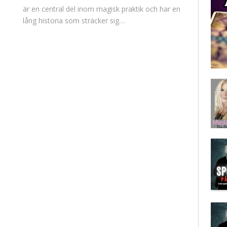
är en central del inom magisk praktik och har en
lång historia som sträcker sig…
xt