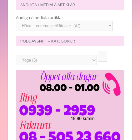
ANDLIGA / MEDIALA ARTIKLAR
Andliga / mediala artiklar
PODDAVSNITT – KATEGORIER