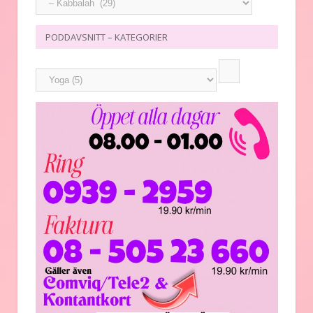
PODDAVSNITT – KATEGORIER