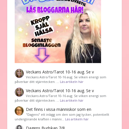
Veckans Astro/Tarot 10-16 aug. Se v
Veckans Astro/Tarot 10-16 aug. Se vilken energi som
påverkar ditt stjärntecken. …
Läs artikeln här
Veckans Astro/Tarot 10-16 aug. Se v
Veckans Astro/Tarot 10-16 aug. Se vilken energi som
påverkar ditt stjärntecken. …
Läs artikeln här
Det finns i vissa människor som en
"Dagens" ett inlägg om den som jag tycker, potentiellt
undergörande kraften i männi…
Läs artikeln här
Dagens Budskap 7/8