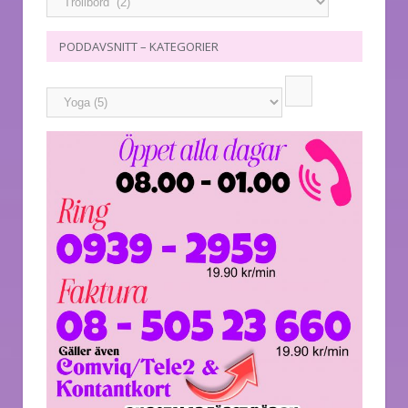
PODDAVSNITT – KATEGORIER