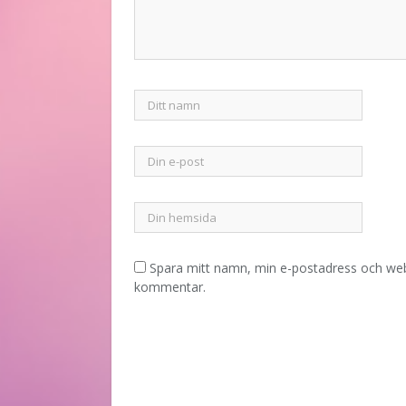
Spara mitt namn, min e-postadress och webb
kommentar.