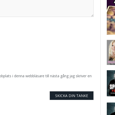
plats i denna webbläsare till nästa gång jag skriver en