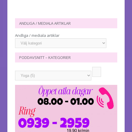
ANDLIGA / MEDIALA ARTIKLAR
Andliga / mediala artiklar
PODDAVSNITT – KATEGORIER