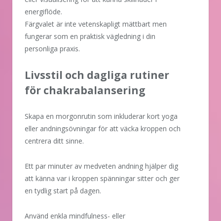
energiflöde.
Färgvalet är inte vetenskapligt mättbart men
fungerar som en praktisk vägledning i din
personliga praxis.
Livsstil och dagliga rutiner
för chakrabalansering
Skapa en morgonrutin som inkluderar kort yoga
eller andningsövningar för att väcka kroppen och
centrera ditt sinne.
Ett par minuter av medveten andning hjälper dig
att känna var i kroppen spänningar sitter och ger
en tydlig start på dagen.
Använd enkla mindfulness- eller