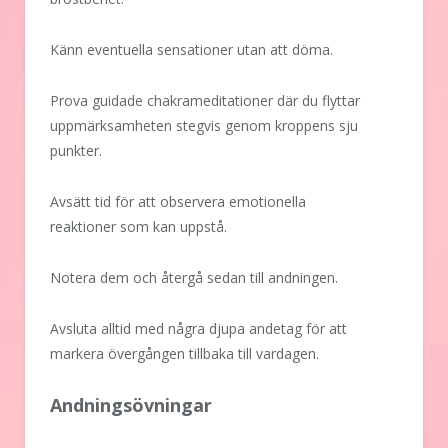
Känn eventuella sensationer utan att döma.
Prova guidade chakrameditationer där du flyttar
uppmärksamheten stegvis genom kroppens sju
punkter.
Avsätt tid för att observera emotionella
reaktioner som kan uppstå.
Notera dem och återgå sedan till andningen.
Avsluta alltid med några djupa andetag för att
markera övergången tillbaka till vardagen.
Andningsövningar