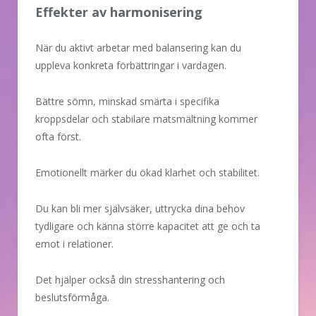
Effekter av harmonisering
När du aktivt arbetar med balansering kan du
uppleva konkreta förbättringar i vardagen.
Bättre sömn, minskad smärta i specifika
kroppsdelar och stabilare matsmältning kommer
ofta först.
Emotionellt märker du ökad klarhet och stabilitet.
Du kan bli mer självsäker, uttrycka dina behov
tydligare och känna större kapacitet att ge och ta
emot i relationer.
Det hjälper också din stresshantering och
beslutsförmåga.