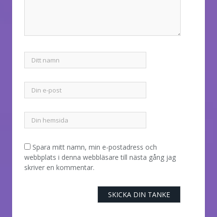
Spara mitt namn, min e-postadress och
webbplats i denna webbläsare till nästa gång jag
skriver en kommentar.