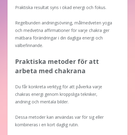
Praktiska resultat syns i ökad energi och fokus.
Regelbunden andningsövning, målmedveten yoga
och medvetna affirmationer för varje chakra ger
mätbara förändringar i din dagliga energi och
välbefinnande.
Praktiska metoder för att
arbeta med chakrana
Du får konkreta verktyg för att påverka varje
chakras energi genom kroppsliga tekniker,
andning och mentala bilder.
Dessa metoder kan användas var för sig eller
kombineras i en kort daglig rutin.