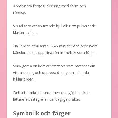
Kombinera färgvisualisering med form och
rörelse.
Visualisera ett snurrande hjul eller ett pulserande
kluster av ljus.
Håll bilden fokuserad i 2–5 minuter och observera
känslor eller kroppsliga förnimmelser som följer.
Skriv gärna en kort affirmation som matchar din
visualisering och upprepa den tyst medan du
håller bilden.
Detta förankrar intentionen och gör tekniken
lättare att integrera i din dagliga praktik.
Symbolik och färger