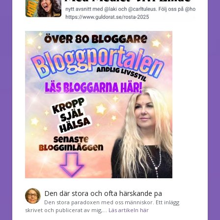
Den där stora och ofta härskande pa
Den stora paradoxen med oss människor. Ett inlägg
skrivet och publicerat av mig,…
Läs artikeln här