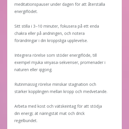
meditationspauser under dagen för att återställa
energiflödet.
Sitt stilla i 3–10 minuter, fokusera på ett enda
chakra eller på andningen, och notera
förändringar i din kroppsliga upplevelse.
Integrera rörelse som stöder energiflöde, till
exempel mjuka vinyasa-sekvenser, promenader i
naturen eller qigong.
Rutinmässig rörelse minskar stagnation och
stärker kopplingen mellan kropp och medvetande.
Arbeta med kost och vätskeintag för att stödja
din energi; ät näringstät mat och drick
regelbundet.