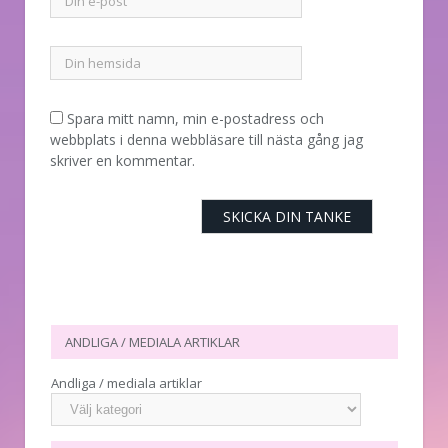
Spara mitt namn, min e-postadress och
webbplats i denna webbläsare till nästa gång jag
skriver en kommentar.
ANDLIGA / MEDIALA ARTIKLAR
Andliga / mediala artiklar