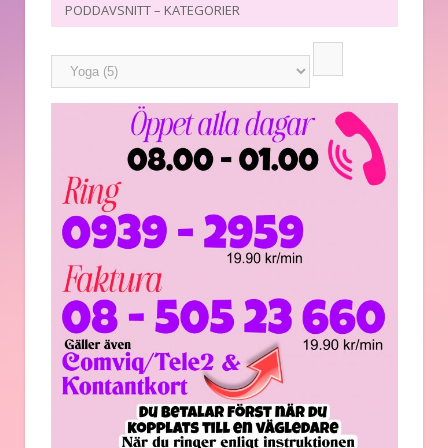
PODDAVSNITT – KATEGORIER