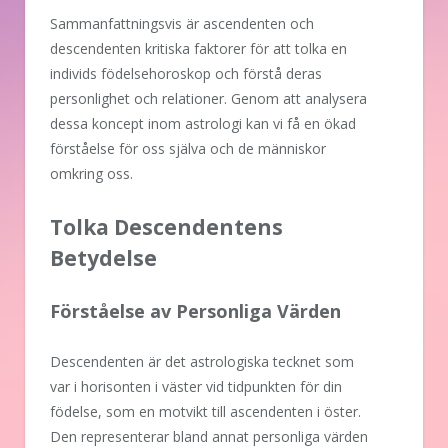
Sammanfattningsvis är ascendenten och
descendenten kritiska faktorer för att tolka en
individs födelsehoroskop och förstå deras
personlighet och relationer. Genom att analysera
dessa koncept inom astrologi kan vi få en ökad
förståelse för oss själva och de människor
omkring oss.
Tolka Descendentens
Betydelse
Förståelse av Personliga Värden
Descendenten är det astrologiska tecknet som
var i horisonten i väster vid tidpunkten för din
födelse, som en motvikt till ascendenten i öster.
Den representerar bland annat personliga värden