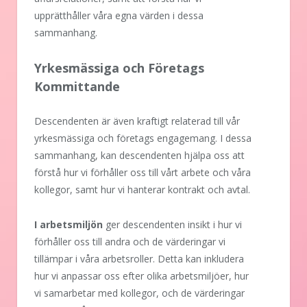
upprätthåller våra egna värden i dessa
sammanhang.
Yrkesmässiga och Företags
Kommittande
Descendenten är även kraftigt relaterad till vår
yrkesmässiga och företags engagemang. I dessa
sammanhang, kan descendenten hjälpa oss att
förstå hur vi förhåller oss till vårt arbete och våra
kollegor, samt hur vi hanterar kontrakt och avtal.
I arbetsmiljön
ger descendenten insikt i hur vi
förhåller oss till andra och de värderingar vi
tillämpar i våra arbetsroller. Detta kan inkludera
hur vi anpassar oss efter olika arbetsmiljöer, hur
vi samarbetar med kollegor, och de värderingar