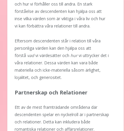
och hur vi förhåller oss till andra. En stark
förståelse av descendenten kan hjälpa oss att
inse vilka värden som är viktiga i våra liv och hur
vi kan förbättra våra relationer till andra.
Eftersom descendenten står i relation till våra
personliga värden kan den hjälpa oss att
förstå
vad
vi värdesätter och
hur
vi uttrycker det i
våra relationer. Dessa värden kan vara både
materiella och icke-materiella såsom ärlighet,
lojalitet, och generositet.
Partnerskap och Relationer
Ett av de mest framträdande områdena där
descendenten spelar en nyckelroll är i partnerskap
och relationer. Detta kan inkludera både
romantiska relationer och affärsrelationer.