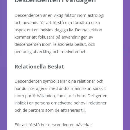
Descendenten är en viktig faktor inom astrologi
och används för att förstå och förbättra olika
aspekter i en individs dagliga liv. Denna sektion
kommer att fokusera på användningen av
descendenten inom relationella beslut, och
personlig utveckling och medvetenhet.
Relationella Beslut
Descendenten symboliserar dina relationer och
hur du interagerar med andra människor, särskilt
inom parförhållanden, familj och hem. Det ger en
inblick i en persons omedvetna behov i relationer
och de partners som de attraheras till.
För att förstå hur descendenten påverkar