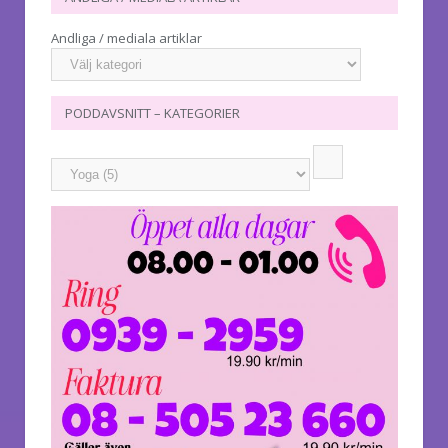
Andliga / mediala artiklar
PODDAVSNITT – KATEGORIER