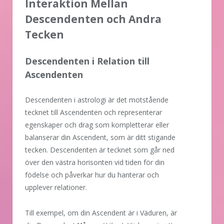
Interaktion Mellan
Descendenten och Andra
Tecken
Descendenten i Relation till
Ascendenten
Descendenten i astrologi är det motstående
tecknet till Ascendenten och representerar
egenskaper och drag som kompletterar eller
balanserar din Ascendent, som är ditt stigande
tecken. Descendenten är tecknet som går ned
över den västra horisonten vid tiden för din
födelse och påverkar hur du hanterar och
upplever relationer.
Till exempel, om din Ascendent är i Väduren, är