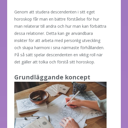
Genom att studera descendenten i sitt eget
horoskop får man en bättre förståelse för hur
man relaterar till andra och hur man kan förbättra
dessa relationer. Detta kan ge användbara
insikter för att arbeta med personlig utveckling
och skapa harmoni i sina närmaste förhållanden.
På så sätt spelar descendenten en viktig roll när
det gäller att tolka och förstå sitt horoskop.
Grundläggande koncept