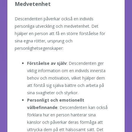
Medvetenhet
Descendenten påverkar också en individs
personliga utveckling och medvetenhet. Det
hjälper en person att få en större förståelse för
sina egna rötter, ursprung och
personlighetsegenskaper:
Förståelse av själv
: Descendenten ger
viktig information om en individs innersta
behov och motivation, vilket hjälper dem
att förstå sig själva bättre och arbeta på
sina svagheter och styrkor.
Personligt och emotionellt
välbefinnande
: Descendenten kan också
förklara hur en person hanterar sina
känslor och påverkar deras förmåga att
uttrycka dem på ett hälsosamt sätt. Det