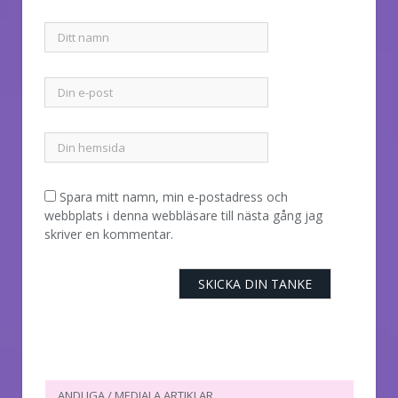
Spara mitt namn, min e-postadress och
webbplats i denna webbläsare till nästa gång jag
skriver en kommentar.
ANDLIGA / MEDIALA ARTIKLAR