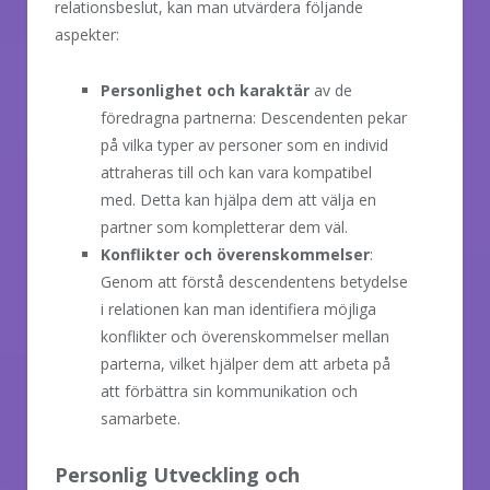
relationsbeslut, kan man utvärdera följande
aspekter:
Personlighet och karaktär
av de
föredragna partnerna: Descendenten pekar
på vilka typer av personer som en individ
attraheras till och kan vara kompatibel
med. Detta kan hjälpa dem att välja en
partner som kompletterar dem väl.
Konflikter och överenskommelser
:
Genom att förstå descendentens betydelse
i relationen kan man identifiera möjliga
konflikter och överenskommelser mellan
parterna, vilket hjälper dem att arbeta på
att förbättra sin kommunikation och
samarbete.
Personlig Utveckling och