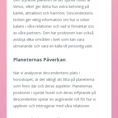
Venus, vilket ger detta hus extra betoning på
kärlek, attraktion och harmoni. Descendentens
tecken ger viktig information om hur vi söker
balans i våra relationer och vad vi förväntar oss
av våra partners. Den här positionen kan också
avslöja vilka områden i livet som kan vara
utmanande och vara en källa till personlig växt.
Planeternas Påverkan
När vi analyserar descendentens plats i
horoskopet, är det viktigt att titta på planeterna
som finns där och deras aspekter. Planeternas
positioner i sjunde huset och deras inflytande på
descendenten spelar en avgörande roll för hur vi
upplever och interagerar med våra relationer.