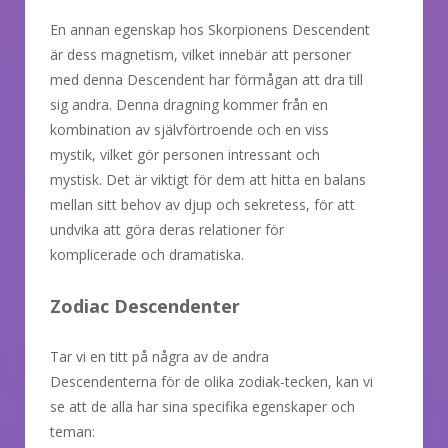
En annan egenskap hos Skorpionens Descendent
är dess magnetism, vilket innebär att personer
med denna Descendent har förmågan att dra till
sig andra. Denna dragning kommer från en
kombination av självförtroende och en viss
mystik, vilket gör personen intressant och
mystisk. Det är viktigt för dem att hitta en balans
mellan sitt behov av djup och sekretess, för att
undvika att göra deras relationer för
komplicerade och dramatiska.
Zodiac Descendenter
Tar vi en titt på några av de andra
Descendenterna för de olika zodiak-tecken, kan vi
se att de alla har sina specifika egenskaper och
teman: