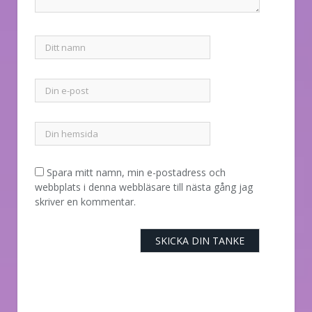
Spara mitt namn, min e-postadress och
webbplats i denna webbläsare till nästa gång jag
skriver en kommentar.