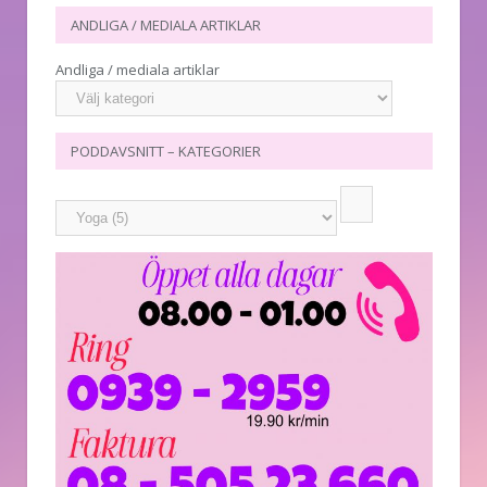
ANDLIGA / MEDIALA ARTIKLAR
Andliga / mediala artiklar
PODDAVSNITT – KATEGORIER