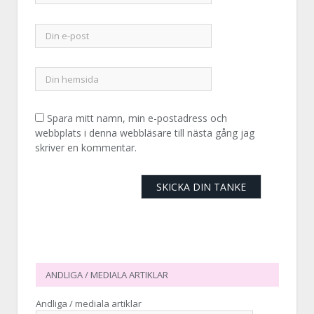
Spara mitt namn, min e-postadress och
webbplats i denna webbläsare till nästa gång jag
skriver en kommentar.
ANDLIGA / MEDIALA ARTIKLAR
Andliga / mediala artiklar