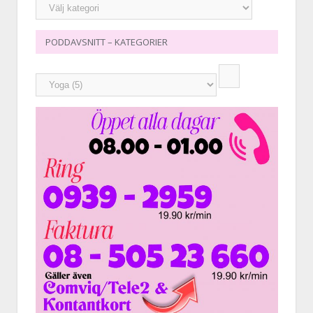
PODDAVSNITT – KATEGORIER