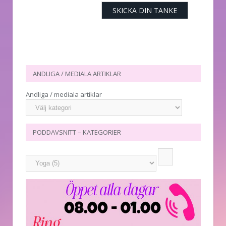
ANDLIGA / MEDIALA ARTIKLAR
Andliga / mediala artiklar
PODDAVSNITT – KATEGORIER