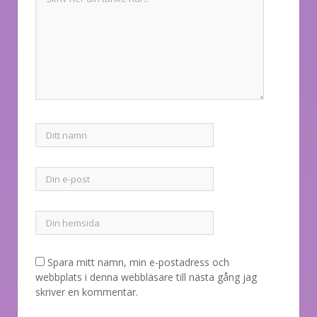
Spara mitt namn, min e-postadress och
webbplats i denna webbläsare till nästa gång jag
skriver en kommentar.