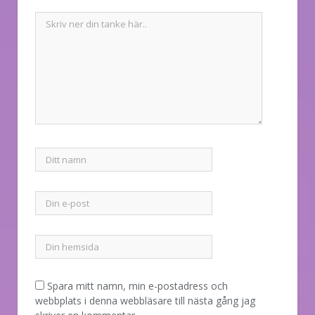
Spara mitt namn, min e-postadress och
webbplats i denna webbläsare till nästa gång jag