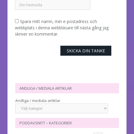
Spara mitt namn, min e-postadress och
webbplats i denna webbläsare till nästa gång jag
skriver en kommentar.
ANDLIGA / MEDIALA ARTIKLAR
Andliga / mediala artiklar
PODDAVSNITT – KATEGORIER