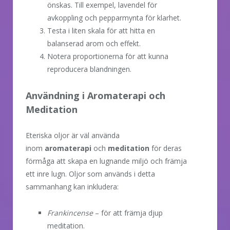
önskas. Till exempel, lavendel för
avkoppling och pepparmynta för klarhet.
Testa i liten skala för att hitta en
balanserad arom och effekt.
Notera proportionerna för att kunna
reproducera blandningen.
Användning i Aromaterapi och
Meditation
Eteriska oljor är väl använda
inom
aromaterapi
och
meditation
för deras
förmåga att skapa en lugnande miljö och främja
ett inre lugn. Oljor som används i detta
sammanhang kan inkludera:
Frankincense
– för att främja djup
meditation.