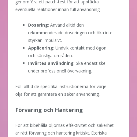
genomföra ett patch-test för att upptäcka
eventuella reaktioner innan full användning.
Dosering
: Använd alltid den
rekommenderade doseringen och öka inte
styrkan impulsivt.
Applicering
: Undvik kontakt med ögon
och känsliga områden.
Invärtes användning
: Ska endast ske
under professionell övervakning.
Följ alltid de specifika instruktionerna för varje
olja för att garantera en säker användning.
Förvaring och Hantering
För att bibehålla oljornas effektivitet och säkerhet
är rätt förvaring och hantering kritiskt. Eteriska