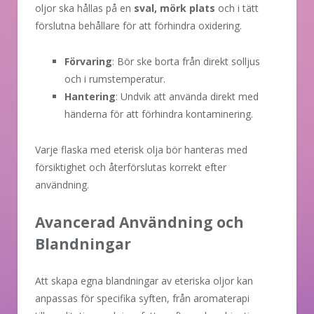
oljor ska hållas på en
sval, mörk plats
och i tätt
förslutna behållare för att förhindra oxidering.
Förvaring
: Bör ske borta från direkt solljus
och i rumstemperatur.
Hantering
: Undvik att använda direkt med
händerna för att förhindra kontaminering.
Varje flaska med eterisk olja bör hanteras med
försiktighet och återförslutas korrekt efter
användning.
Avancerad Användning och
Blandningar
Att skapa egna blandningar av eteriska oljor kan
anpassas för specifika syften, från aromaterapi