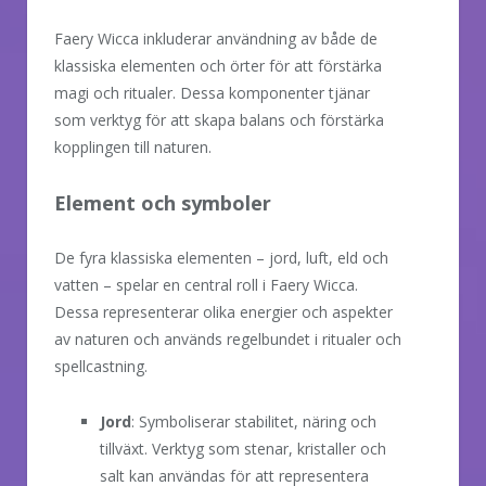
Faery Wicca inkluderar användning av både de
klassiska elementen och örter för att förstärka
magi och ritualer. Dessa komponenter tjänar
som verktyg för att skapa balans och förstärka
kopplingen till naturen.
Element och symboler
De fyra klassiska elementen – jord, luft, eld och
vatten – spelar en central roll i Faery Wicca.
Dessa representerar olika energier och aspekter
av naturen och används regelbundet i ritualer och
spellcastning.
Jord
: Symboliserar stabilitet, näring och
tillväxt. Verktyg som stenar, kristaller och
salt kan användas för att representera