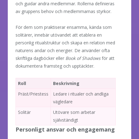
och guidar andra medlemmar. Rollerna definieras
av gruppens behov och medlemmarnas styrkor.
För dem som praktiserar ensamma, kända som
solitärer, innebär utövandet att etablera en
personlig ritualstruktur och skapa en relation med
naturens andar och energier. De använder ofta
skriftliga dagböcker eller
Book of Shadows
för att
dokumentera framsteg och upptäckter.
Roll
Beskrivning
Präst/Priestess
Ledare i ritualer och andliga
vägledare
Solitär
Utövare som arbetar
självständigt
Personligt ansvar och engagemang