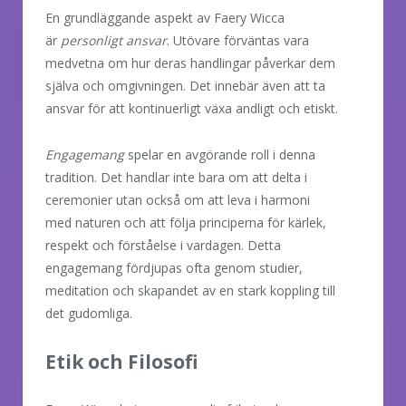
En grundläggande aspekt av Faery Wicca
är
personligt ansvar
. Utövare förväntas vara
medvetna om hur deras handlingar påverkar dem
själva och omgivningen. Det innebär även att ta
ansvar för att kontinuerligt växa andligt och etiskt.
Engagemang
spelar en avgörande roll i denna
tradition. Det handlar inte bara om att delta i
ceremonier utan också om att leva i harmoni
med naturen och att följa principerna för kärlek,
respekt och förståelse i vardagen. Detta
engagemang fördjupas ofta genom studier,
meditation och skapandet av en stark koppling till
det gudomliga.
Etik och Filosofi