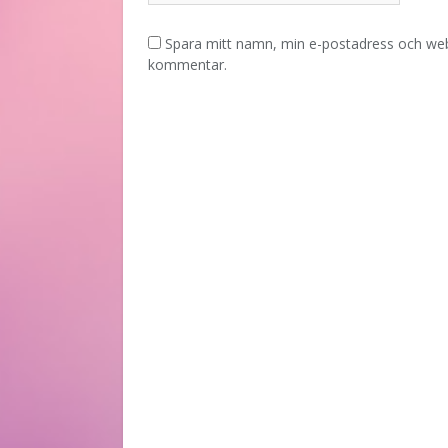
Spara mitt namn, min e-postadress och webb
kommentar.