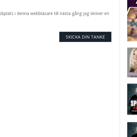
plats i denna webbläsare till nästa gång jag skriver en