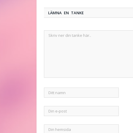
LÄMNA EN TANKE