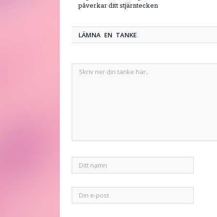
påverkar ditt stjärntecken
LÄMNA EN TANKE