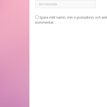
Spara mitt namn, min e-postadress och webb
kommentar.