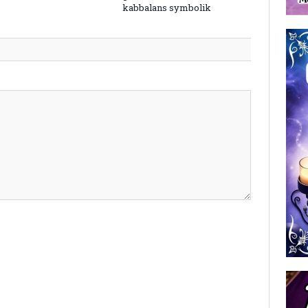
kabbalans symbolik