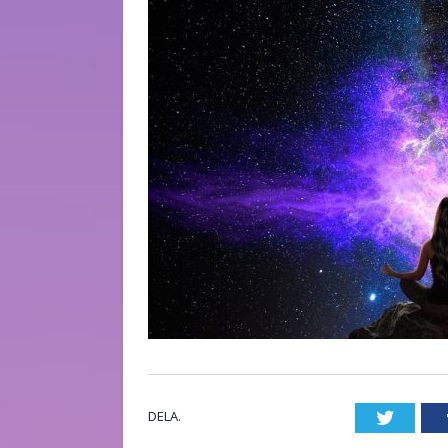
DELA.
Twitte