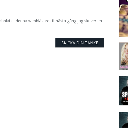
plats i denna webbläsare till nästa gång jag skriver en