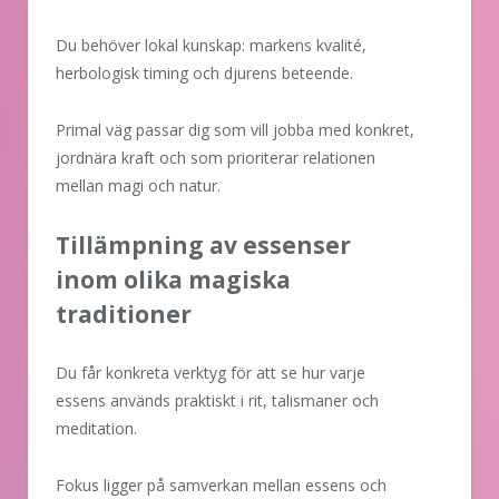
Du behöver lokal kunskap: markens kvalité,
herbologisk timing och djurens beteende.
Primal väg passar dig som vill jobba med konkret,
jordnära kraft och som prioriterar relationen
mellan magi och natur.
Tillämpning av essenser
inom olika magiska
traditioner
Du får konkreta verktyg för att se hur varje
essens används praktiskt i rit, talismaner och
meditation.
Fokus ligger på samverkan mellan essens och