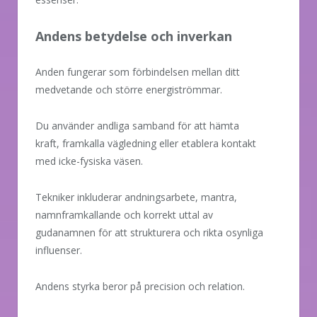
Andens betydelse och inverkan
Anden fungerar som förbindelsen mellan ditt
medvetande och större energiströmmar.
Du använder andliga samband för att hämta
kraft, framkalla vägledning eller etablera kontakt
med icke-fysiska väsen.
Tekniker inkluderar andningsarbete, mantra,
namnframkallande och korrekt uttal av
gudanamnen för att strukturera och rikta osynliga
influenser.
Andens styrka beror på precision och relation.