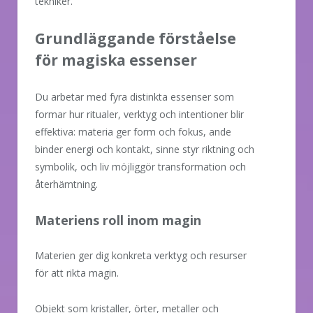
tekniker.
Grundläggande förståelse
för magiska essenser
Du arbetar med fyra distinkta essenser som
formar hur ritualer, verktyg och intentioner blir
effektiva: materia ger form och fokus, ande
binder energi och kontakt, sinne styr riktning och
symbolik, och liv möjliggör transformation och
återhämtning.
Materiens roll inom magin
Materien ger dig konkreta verktyg och resurser
för att rikta magin.
Objekt som kristaller, örter, metaller och