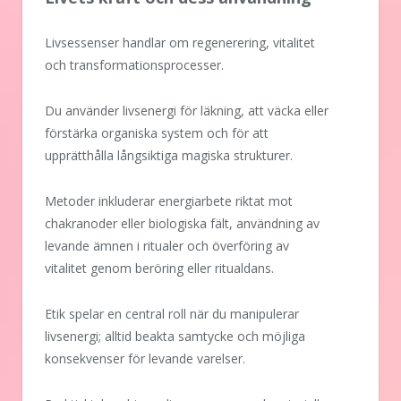
Livsessenser handlar om regenerering, vitalitet
och transformationsprocesser.
Du använder livsenergi för läkning, att väcka eller
förstärka organiska system och för att
upprätthålla långsiktiga magiska strukturer.
Metoder inkluderar energiarbete riktat mot
chakranoder eller biologiska fält, användning av
levande ämnen i ritualer och överföring av
vitalitet genom beröring eller ritualdans.
Etik spelar en central roll när du manipulerar
livsenergi; alltid beakta samtycke och möjliga
konsekvenser för levande varelser.