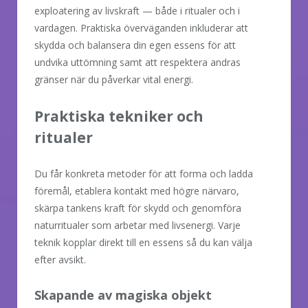
exploatering av livskraft — både i ritualer och i
vardagen. Praktiska överväganden inkluderar att
skydda och balansera din egen essens för att
undvika uttömning samt att respektera andras
gränser när du påverkar vital energi.
Praktiska tekniker och
ritualer
Du får konkreta metoder för att forma och ladda
föremål, etablera kontakt med högre närvaro,
skärpa tankens kraft för skydd och genomföra
naturritualer som arbetar med livsenergi. Varje
teknik kopplar direkt till en essens så du kan välja
efter avsikt.
Skapande av magiska objekt