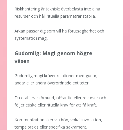
Riskhantering är teknisk; överbelasta inte dina
resurser och håll rituella parametrar stabila.
Arkan passar dig som vill ha förutsägbarhet och
systematik i magi.
Gudomlig: Magi genom högre
väsen
Gudomlig magi kräver relationer med gudar,
andar eller andra överordnade entiteter.
Du etablerar förbund, offrar tid eller resurser och
följer etiska eller rituella krav för att få kraft.
Kommunikation sker via bön, vokal invocation,
tempelpraxis eller specifika sakrament.