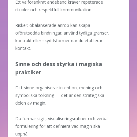
Ett välförankrat andeband kräver repeterade
ritualer och respektfull kommunikation.
Risker: obalanserade anrop kan skapa
oförutsedda bindningar; använd tydliga gränser,
kontrakt eller skyddsformer när du etablerar
kontakt.
Sinne och dess styrka i magiska
praktiker
Ditt sinne organiserar intention, mening och
symboliska tolkning — det är den strategiska
delen av magin.
Du formar sigill, visualiseringsrutiner och verbal
formulering för att definiera vad magin ska
uppnå.