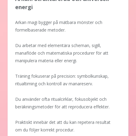
energi
Arkan magi bygger på mätbara mönster och
formelbaserade metoder.
Du arbetar med elementära scheman, sigill,
manaflöde och matematiska procedurer för att
manipulera materia eller energi.
Träning fokuserar på precision: symbolkunskap,
ritualtiming och kontroll av manareserv.
Du använder ofta ritualcirklar, fokusobjekt och
beräkningsmetoder för att reproducera effekter.
Praktiskt innebär det att du kan repetera resultat
om du följer korrekt procedur.