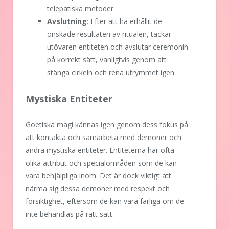
telepatiska metoder.
Avslutning
: Efter att ha erhållit de
önskade resultaten av ritualen, tackar
utövaren entiteten och avslutar ceremonin
på korrekt sätt, vanligtvis genom att
stänga cirkeln och rena utrymmet igen.
Mystiska Entiteter
Goetiska magi kännas igen genom dess fokus på
att kontakta och samarbeta med demoner och
andra mystiska entiteter. Entiteterna har ofta
olika attribut och specialområden som de kan
vara behjälpliga inom. Det är dock viktigt att
närma sig dessa demoner med respekt och
försiktighet, eftersom de kan vara farliga om de
inte behandlas på rätt sätt.