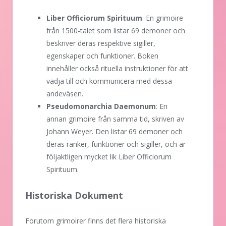
Liber Officiorum Spirituum
: En grimoire
från 1500-talet som listar 69 demoner och
beskriver deras respektive sigiller,
egenskaper och funktioner. Boken
innehåller också rituella instruktioner för att
vädja till och kommunicera med dessa
andeväsen.
Pseudomonarchia Daemonum
: En
annan grimoire från samma tid, skriven av
Johann Weyer. Den listar 69 demoner och
deras ranker, funktioner och sigiller, och är
följaktligen mycket lik Liber Officiorum
Spirituum.
Historiska Dokument
Förutom grimoirer finns det flera historiska