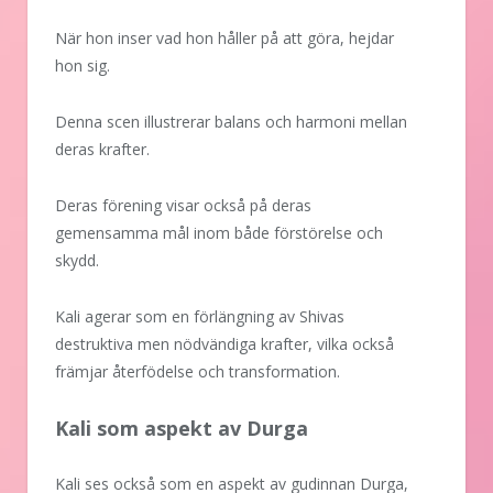
När hon inser vad hon håller på att göra, hejdar
hon sig.
Denna scen illustrerar balans och harmoni mellan
deras krafter.
Deras förening visar också på deras
gemensamma mål inom både förstörelse och
skydd.
Kali agerar som en förlängning av Shivas
destruktiva men nödvändiga krafter, vilka också
främjar återfödelse och transformation.
Kali som aspekt av Durga
Kali ses också som en aspekt av gudinnan Durga,