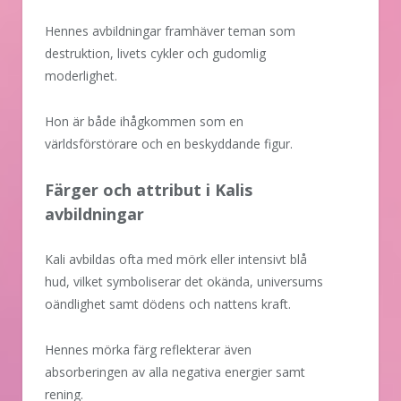
Hennes avbildningar framhäver teman som
destruktion, livets cykler och gudomlig
moderlighet.
Hon är både ihågkommen som en
världsförstörare och en beskyddande figur.
Färger och attribut i Kalis
avbildningar
Kali avbildas ofta med mörk eller intensivt blå
hud, vilket symboliserar det okända, universums
oändlighet samt dödens och nattens kraft.
Hennes mörka färg reflekterar även
absorberingen av alla negativa energier samt
rening.