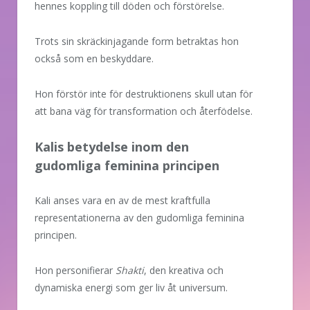
hennes koppling till döden och förstörelse.
Trots sin skräckinjagande form betraktas hon
också som en beskyddare.
Hon förstör inte för destruktionens skull utan för
att bana väg för transformation och återfödelse.
Kalis betydelse inom den
gudomliga feminina principen
Kali anses vara en av de mest kraftfulla
representationerna av den gudomliga feminina
principen.
Hon personifierar
Shakti
, den kreativa och
dynamiska energi som ger liv åt universum.