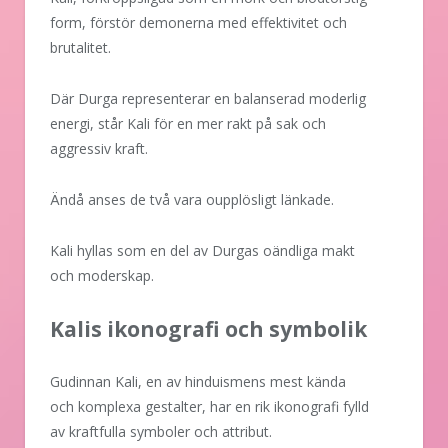
form, förstör demonerna med effektivitet och
brutalitet.
Där Durga representerar en balanserad moderlig
energi, står Kali för en mer rakt på sak och
aggressiv kraft.
Ändå anses de två vara oupplösligt länkade.
Kali hyllas som en del av Durgas oändliga makt
och moderskap.
Kalis ikonografi och symbolik
Gudinnan Kali, en av hinduismens mest kända
och komplexa gestalter, har en rik ikonografi fylld
av kraftfulla symboler och attribut.