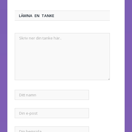
LÄMNA EN TANKE