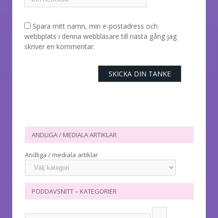
Spara mitt namn, min e-postadress och
webbplats i denna webbläsare till nästa gång jag
skriver en kommentar.
ANDLIGA / MEDIALA ARTIKLAR
Andliga / mediala artiklar
PODDAVSNITT – KATEGORIER