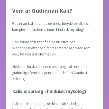
Vem är Gudinnan Kali?
Gudinnan Kali är en av de mest betydelsefulla och
komplexa gestalterna inom hinduisk mytologi.
Hon förkroppsligar både destruktiva och
skapande krafter och representerar aspekter som
död, tid och transformation.
Nedan utforskas hennes ursprung, roll inom den
gudomliga feminina principen och förhållande till
Kali Yuga.
Kalis ursprung i hinduisk mytologi
Kali har sitt ursprung i de hinduistiska heliga