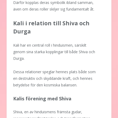
Därför kopplas deras symbolik ibland samman,
även om deras roller skiljer sig fundamentalt åt.
Kali i relation till Shiva och
Durga
Kali har en central roll i hinduismen, särskilt
genom sina starka kopplingar till både Shiva och
Durga.
Dessa relationer speglar hennes plats både som
en destruktiv och skyddande kraft, och hennes
betydelse för den kosmiska balansen.
Kalis förening med Shiva
Shiva, en av hinduismens främsta gudar,