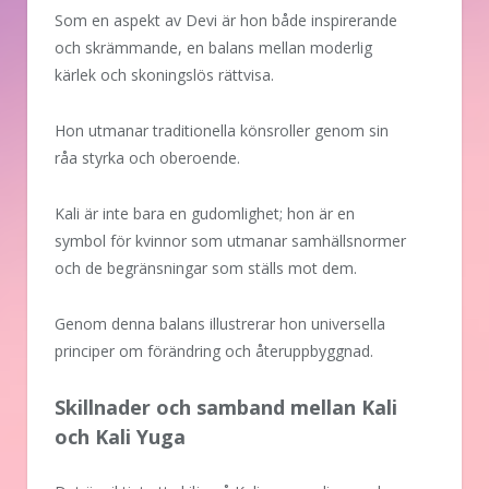
Som en aspekt av Devi är hon både inspirerande
och skrämmande, en balans mellan moderlig
kärlek och skoningslös rättvisa.
Hon utmanar traditionella könsroller genom sin
råa styrka och oberoende.
Kali är inte bara en gudomlighet; hon är en
symbol för kvinnor som utmanar samhällsnormer
och de begränsningar som ställs mot dem.
Genom denna balans illustrerar hon universella
principer om förändring och återuppbyggnad.
Skillnader och samband mellan Kali
och Kali Yuga