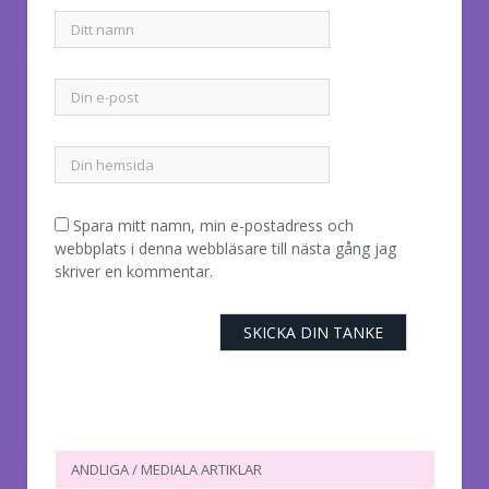
Spara mitt namn, min e-postadress och
webbplats i denna webbläsare till nästa gång jag
skriver en kommentar.
ANDLIGA / MEDIALA ARTIKLAR