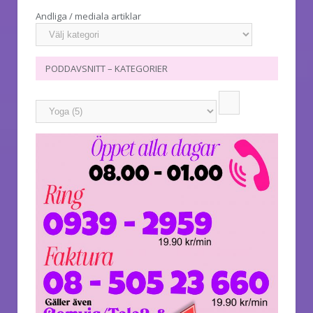
Andliga / mediala artiklar
PODDAVSNITT – KATEGORIER