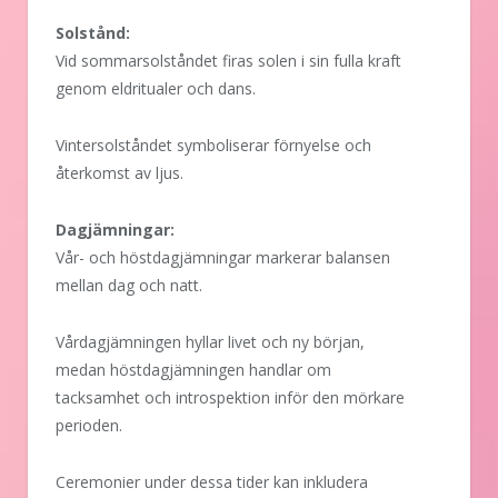
Solstånd:
Vid sommarsolståndet firas solen i sin fulla kraft
genom eldritualer och dans.
Vintersolståndet symboliserar förnyelse och
återkomst av ljus.
Dagjämningar:
Vår- och höstdagjämningar markerar balansen
mellan dag och natt.
Vårdagjämningen hyllar livet och ny början,
medan höstdagjämningen handlar om
tacksamhet och introspektion inför den mörkare
perioden.
Ceremonier under dessa tider kan inkludera