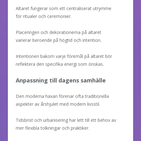
Altaret fungerar som ett centraliserat utrymme
för ritualer och ceremonier.
Placeringen och dekorationerna på altaret
varierar beroende på högtid och intention.
Intentionen bakom varje föremål på altaret bör
reflektera den specifika energi som önskas.
Anpassning till dagens samhälle
Den moderna häxan förenar ofta traditionella
aspekter av årshjulet med modern livsstil.
Tidsbrist och urbanisering har lett till ett behov av
mer flexibla tolkningar och praktiker.