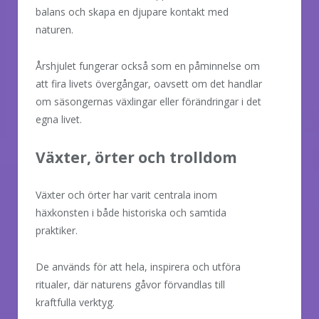
balans och skapa en djupare kontakt med
naturen.
Årshjulet fungerar också som en påminnelse om
att fira livets övergångar, oavsett om det handlar
om säsongernas växlingar eller förändringar i det
egna livet.
Växter, örter och trolldom
Växter och örter har varit centrala inom
häxkonsten i både historiska och samtida
praktiker.
De används för att hela, inspirera och utföra
ritualer, där naturens gåvor förvandlas till
kraftfulla verktyg.