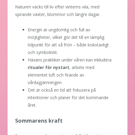
Naturen väcks till liv efter vinterns vila, med
spirande växter, blommor och längre dagar.
Energin är ungdomlig och full av
möjligheter, vilket gör det till en lämplig
tidpunkt för att så frön – både bokstavligt
och symboliskt.
Häxans praktiker under våren kan inkludera
ritualer för nystart
, arbete med
elementet luft och firande av
vårdagjämningen.
Det är också en tid att fokusera på
intentioner och planer för det kommande
året.
Sommarens kraft