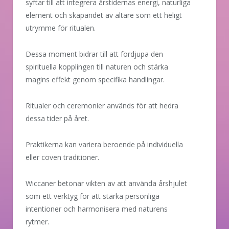
syftar till att integrera årstidernas energi, naturliga
element och skapandet av altare som ett heligt
utrymme för ritualen.
Dessa moment bidrar till att fördjupa den
spirituella kopplingen till naturen och stärka
magins effekt genom specifika handlingar.
Ritualer och ceremonier används för att hedra
dessa tider på året.
Praktikerna kan variera beroende på individuella
eller coven traditioner.
Wiccaner betonar vikten av att använda årshjulet
som ett verktyg för att stärka personliga
intentioner och harmonisera med naturens
rytmer.