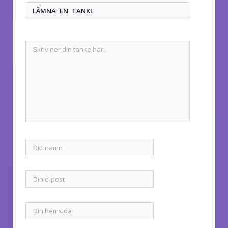
LÄMNA EN TANKE