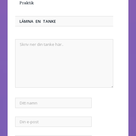
Praktik
LÄMNA EN TANKE