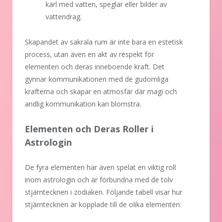
kärl med vatten, speglar eller bilder av
vattendrag.
Skapandet av sakrala rum är inte bara en estetisk
process, utan även en akt av respekt för
elementen och deras inneboende kraft. Det
gynnar kommunikationen med de gudomliga
krafterna och skapar en atmosfär där magi och
andlig kommunikation kan blomstra.
Elementen och Deras Roller i
Astrologin
De fyra elementen har även spelat en viktig roll
inom astrologin och är förbundna med de tolv
stjärntecknen i zodiaken. Följande tabell visar hur
stjärntecknen är kopplade till de olika elementen: