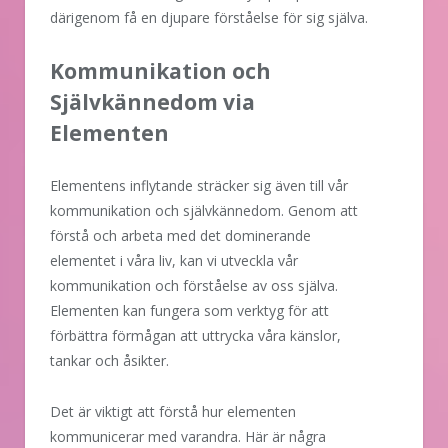
därigenom få en djupare förståelse för sig själva.
Kommunikation och
Självkännedom via
Elementen
Elementens inflytande sträcker sig även till vår
kommunikation och självkännedom. Genom att
förstå och arbeta med det dominerande
elementet i våra liv, kan vi utveckla vår
kommunikation och förståelse av oss själva.
Elementen kan fungera som verktyg för att
förbättra förmågan att uttrycka våra känslor,
tankar och åsikter.
Det är viktigt att förstå hur elementen
kommunicerar med varandra. Här är några