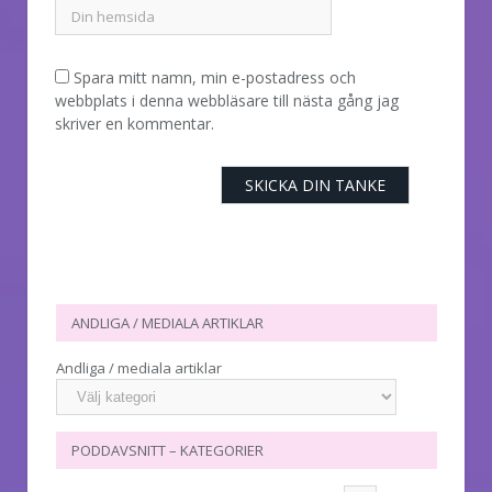
Spara mitt namn, min e-postadress och
webbplats i denna webbläsare till nästa gång jag
skriver en kommentar.
ANDLIGA / MEDIALA ARTIKLAR
Andliga / mediala artiklar
PODDAVSNITT – KATEGORIER