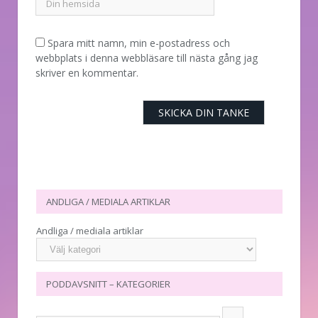
Spara mitt namn, min e-postadress och
webbplats i denna webbläsare till nästa gång jag
skriver en kommentar.
ANDLIGA / MEDIALA ARTIKLAR
Andliga / mediala artiklar
PODDAVSNITT – KATEGORIER