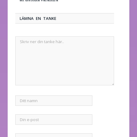
LÄMNA EN TANKE