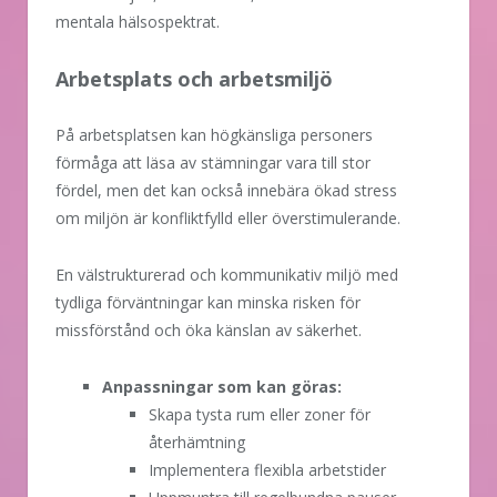
mentala hälsospektrat.
Arbetsplats och arbetsmiljö
På arbetsplatsen kan högkänsliga personers
förmåga att läsa av stämningar vara till stor
fördel, men det kan också innebära ökad stress
om miljön är konfliktfylld eller överstimulerande.
En välstrukturerad och kommunikativ miljö med
tydliga förväntningar kan minska risken för
missförstånd och öka känslan av säkerhet.
Anpassningar som kan göras:
Skapa tysta rum eller zoner för
återhämtning
Implementera flexibla arbetstider