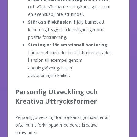
och värdesätt barnets högkänslighet som
en egenskap, inte ett hinder.
Stärka självkänslan
: Hjälp barnet att
känna sig trygg i sin känslighet genom
positiv förstärkning.
Strategier för emotionell hantering
:
Lär barnet metoder för att hantera starka
känslor, till exempel genom
andningsövningar eller
avslappningstekniker.
Personlig Utveckling och
Kreativa Uttrycksformer
Personlig utveckling för högkänsliga individer är
ofta intimt förknippad med deras kreativa
strävanden.