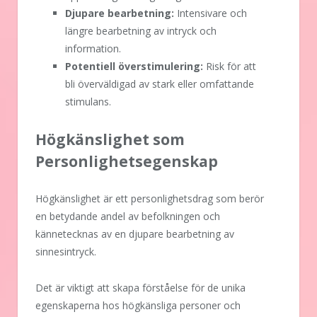
Djupare bearbetning:
Intensivare och
längre bearbetning av intryck och
information.
Potentiell överstimulering:
Risk för att
bli överväldigad av stark eller omfattande
stimulans.
Högkänslighet som
Personlighetsegenskap
Högkänslighet är ett personlighetsdrag som berör
en betydande andel av befolkningen och
kännetecknas av en djupare bearbetning av
sinnesintryck.
Det är viktigt att skapa förståelse för de unika
egenskaperna hos högkänsliga personer och