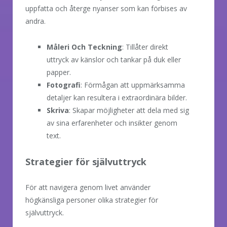
uppfatta och återge nyanser som kan förbises av
andra.
Måleri Och Teckning
: Tillåter direkt
uttryck av känslor och tankar på duk eller
papper.
Fotografi
: Förmågan att uppmärksamma
detaljer kan resultera i extraordinära bilder.
Skriva
: Skapar möjligheter att dela med sig
av sina erfarenheter och insikter genom
text.
Strategier för självuttryck
För att navigera genom livet använder
högkänsliga personer olika strategier för
självuttryck.