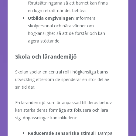
förutsättningarna så att barnet kan finna
en lugn reträtt när det behövs.
Utbilda omgivningen
: Informera
skolpersonal och nära vänner om
högkänslighet så att de förstår och kan
agera stöttande.
Skola och lärandemiljö
Skolan spelar en central roll i högkänsliga barns
utveckling eftersom de spenderar en stor del av
sin tid där.
En lärandemiljö som är anpassad till deras behov
kan stärka deras förmåga att fokusera och lära
sig. Anpassningar kan inkludera:
Reducerade sensoriska stimuli
: Dämpa