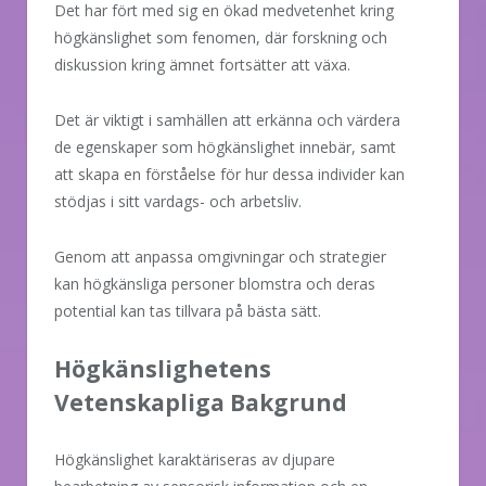
Det har fört med sig en ökad medvetenhet kring
högkänslighet som fenomen, där forskning och
diskussion kring ämnet fortsätter att växa.
Det är viktigt i samhällen att erkänna och värdera
de egenskaper som högkänslighet innebär, samt
att skapa en förståelse för hur dessa individer kan
stödjas i sitt vardags- och arbetsliv.
Genom att anpassa omgivningar och strategier
kan högkänsliga personer blomstra och deras
potential kan tas tillvara på bästa sätt.
Högkänslighetens
Vetenskapliga Bakgrund
Högkänslighet karaktäriseras av djupare