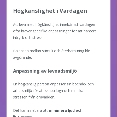
Högkänslighet i Vardagen
Att leva med högkänslighet innebär att vardagen
ofta kräver specifika anpassningar för att hantera
intryck och stress.
Balansen mellan stimuli och återhämtning blir
avgörande.
Anpassning av levnadsmiljö
En högkänslig person anpassar sin boende- och
arbetsmiljö för att skapa lugn och minska
stressen från omvärlden.
Det kan innebära att
minimera ljud och
ljus
genom: