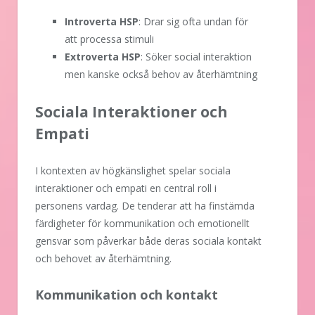
Introverta HSP
: Drar sig ofta undan för
att processa stimuli
Extroverta HSP
: Söker social interaktion
men kanske också behov av återhämtning
Sociala Interaktioner och
Empati
I kontexten av högkänslighet spelar sociala
interaktioner och empati en central roll i
personens vardag. De tenderar att ha finstämda
färdigheter för kommunikation och emotionellt
gensvar som påverkar både deras sociala kontakt
och behovet av återhämtning.
Kommunikation och kontakt