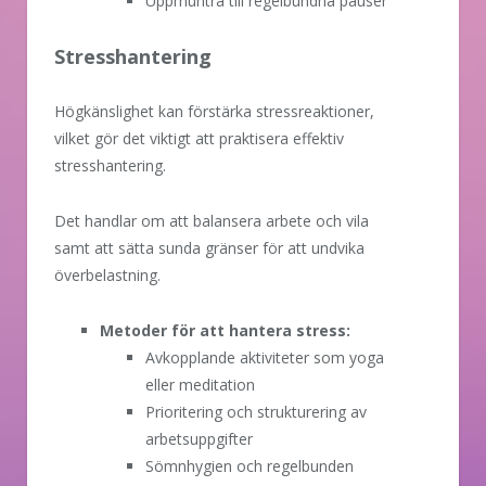
Uppmuntra till regelbundna pauser
Stresshantering
Högkänslighet kan förstärka stressreaktioner,
vilket gör det viktigt att praktisera effektiv
stresshantering.
Det handlar om att balansera arbete och vila
samt att sätta sunda gränser för att undvika
överbelastning.
Metoder för att hantera stress:
Avkopplande aktiviteter som yoga
eller meditation
Prioritering och strukturering av
arbetsuppgifter
Sömnhygien och regelbunden