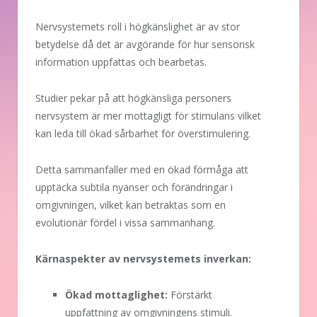
Nervsystemets roll i högkänslighet är av stor
betydelse då det är avgörande för hur sensorisk
information uppfattas och bearbetas.
Studier pekar på att högkänsliga personers
nervsystem är mer mottagligt för stimulans vilket
kan leda till ökad sårbarhet för överstimulering.
Detta sammanfaller med en ökad förmåga att
upptäcka subtila nyanser och förändringar i
omgivningen, vilket kan betraktas som en
evolutionär fördel i vissa sammanhang.
Kärnaspekter av nervsystemets inverkan:
Ökad mottaglighet:
Förstärkt
uppfattning av omgivningens stimuli.