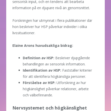
sensorisk input, och en tendens att bearbeta
information på en djupare nivå än genomsnittet.
Forskningen har utmynnat i flera publikationer där
hon beskriver hur HSP påverkar individer i olika
livssituationer.
Elaine Arons huvudsakliga bidrag:
Definition av HSP:
Beskriver djupgående
behandlingen av sensorisk information.
Identifikation av HSP:
Fastställer kriterier
för att identifiera högkänsliga personer.
Förståelse av HSP:
Utforskning av hur
högkänslighet påverkar relationer, arbete
och välbefinnande.
Nervsystemet och högkänslighet