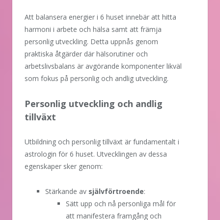
Att balansera energier i 6 huset innebär att hitta
harmoni i arbete och hälsa samt att främja
personlig utveckling. Detta uppnås genom
praktiska åtgärder där hälsorutiner och
arbetslivsbalans är avgörande komponenter likväl
som fokus på personlig och andlig utveckling.
Personlig utveckling och andlig
tillväxt
Utbildning och personlig tillväxt är fundamentalt i
astrologin för 6 huset. Utvecklingen av dessa
egenskaper sker genom:
Stärkande av
självförtroende
:
Sätt upp och nå personliga mål för
att manifestera framgång och