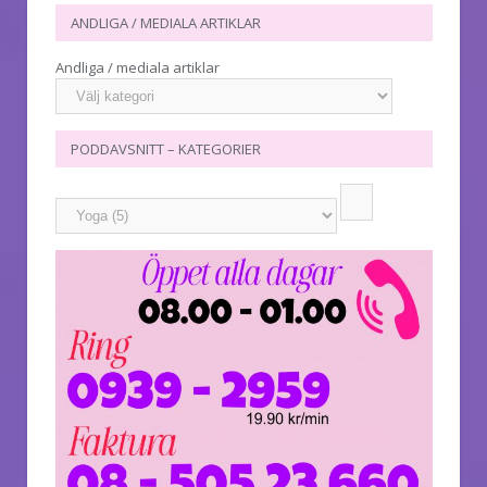
ANDLIGA / MEDIALA ARTIKLAR
Andliga / mediala artiklar
PODDAVSNITT – KATEGORIER