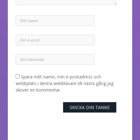
Spara mitt namn, min e-postadress och
webbplats i denna webbläsare till nästa gång jag
skriver en kommentar.