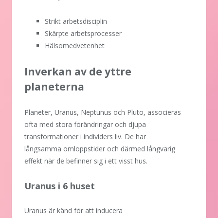
Strikt arbetsdisciplin
Skärpte arbetsprocesser
Hälsomedvetenhet
Inverkan av de yttre
planeterna
Planeter, Uranus, Neptunus och Pluto, associeras
ofta med stora förändringar och djupa
transformationer i individers liv. De har
långsamma omloppstider och därmed långvarig
effekt när de befinner sig i ett visst hus.
Uranus i 6 huset
Uranus är känd för att inducera