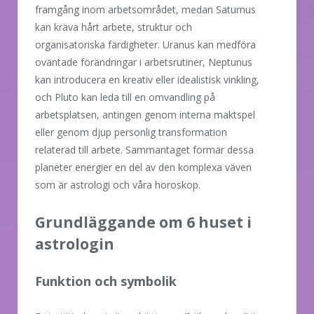
framgång inom arbetsområdet, medan Saturnus
kan kräva hårt arbete, struktur och
organisatoriska färdigheter. Uranus kan medföra
oväntade förändringar i arbetsrutiner, Neptunus
kan introducera en kreativ eller idealistisk vinkling,
och Pluto kan leda till en omvandling på
arbetsplatsen, antingen genom interna maktspel
eller genom djup personlig transformation
relaterad till arbete. Sammantaget formar dessa
planeter energier en del av den komplexa väven
som är astrologi och våra horoskop.
Grundläggande om 6 huset i
astrologin
Funktion och symbolik