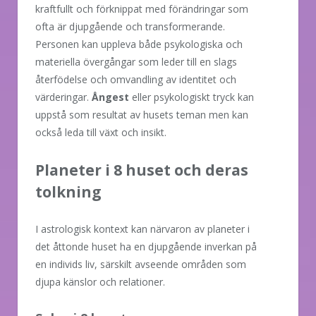
kraftfullt och förknippat med förändringar som
ofta är djupgående och transformerande.
Personen kan uppleva både psykologiska och
materiella övergångar som leder till en slags
återfödelse och omvandling av identitet och
värderingar.
Ångest
eller psykologiskt tryck kan
uppstå som resultat av husets teman men kan
också leda till växt och insikt.
Planeter i 8 huset och deras
tolkning
I astrologisk kontext kan närvaron av planeter i
det åttonde huset ha en djupgående inverkan på
en individs liv, särskilt avseende områden som
djupa känslor och relationer.