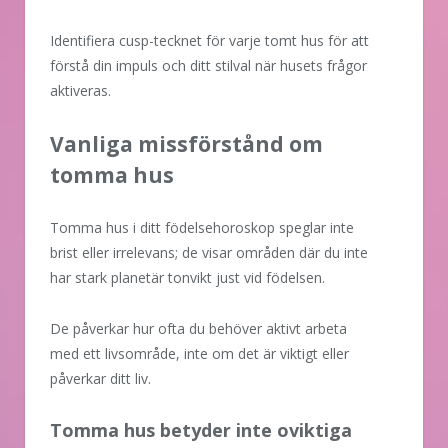
Identifiera cusp-tecknet för varje tomt hus för att
förstå din impuls och ditt stilval när husets frågor
aktiveras.
Vanliga missförstånd om
tomma hus
Tomma hus i ditt födelsehoroskop speglar inte
brist eller irrelevans; de visar områden där du inte
har stark planetär tonvikt just vid födelsen.
De påverkar hur ofta du behöver aktivt arbeta
med ett livsområde, inte om det är viktigt eller
påverkar ditt liv.
Tomma hus betyder inte oviktiga