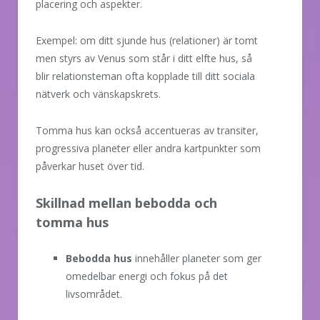
placering och aspekter.
Exempel: om ditt sjunde hus (relationer) är tomt
men styrs av Venus som står i ditt elfte hus, så
blir relationsteman ofta kopplade till ditt sociala
nätverk och vänskapskrets.
Tomma hus kan också accentueras av transiter,
progressiva planeter eller andra kartpunkter som
påverkar huset över tid.
Skillnad mellan bebodda och
tomma hus
Bebodda hus
innehåller planeter som ger
omedelbar energi och fokus på det
livsområdet.