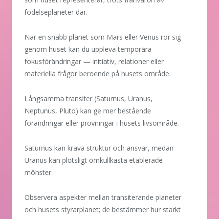
födelseplaneter där.
När en snabb planet som Mars eller Venus rör sig
genom huset kan du uppleva temporära
fokusförändringar — initiativ, relationer eller
materiella frågor beroende på husets område.
Långsamma transiter (Saturnus, Uranus,
Neptunus, Pluto) kan ge mer bestående
förändringar eller prövningar i husets livsområde.
Saturnus kan kräva struktur och ansvar, medan
Uranus kan plötsligt omkullkasta etablerade
mönster.
Observera aspekter mellan transiterande planeter
och husets styrarplanet; de bestämmer hur starkt