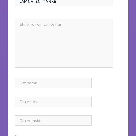
LÄMNA EN TANKE