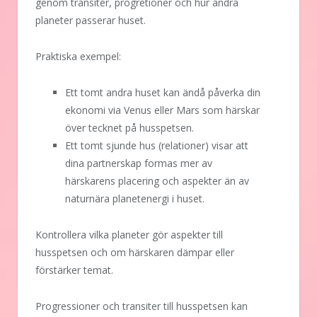
genom transiter, progretioner och hur andra
planeter passerar huset.
Praktiska exempel:
Ett tomt andra huset kan ändå påverka din
ekonomi via Venus eller Mars som härskar
över tecknet på husspetsen.
Ett tomt sjunde hus (relationer) visar att
dina partnerskap formas mer av
härskarens placering och aspekter än av
naturnära planetenergi i huset.
Kontrollera vilka planeter gör aspekter till
husspetsen och om härskaren dämpar eller
förstärker temat.
Progressioner och transiter till husspetsen kan