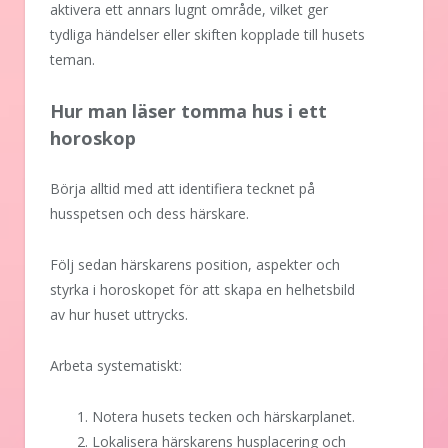
aktivera ett annars lugnt område, vilket ger
tydliga händelser eller skiften kopplade till husets
teman.
Hur man läser tomma hus i ett
horoskop
Börja alltid med att identifiera tecknet på
husspetsen och dess härskare.
Följ sedan härskarens position, aspekter och
styrka i horoskopet för att skapa en helhetsbild
av hur huset uttrycks.
Arbeta systematiskt:
Notera husets tecken och härskarplanet.
Lokalisera härskarens husplacering och