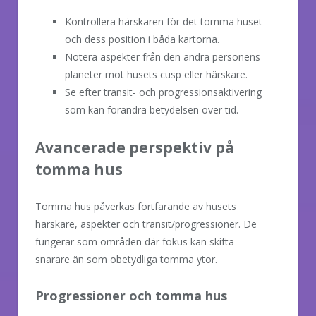
Kontrollera härskaren för det tomma huset
och dess position i båda kartorna.
Notera aspekter från den andra personens
planeter mot husets cusp eller härskare.
Se efter transit- och progressionsaktivering
som kan förändra betydelsen över tid.
Avancerade perspektiv på
tomma hus
Tomma hus påverkas fortfarande av husets
härskare, aspekter och transit/progressioner. De
fungerar som områden där fokus kan skifta
snarare än som obetydliga tomma ytor.
Progressioner och tomma hus