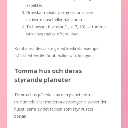
aspekter.
Granska transiter/progressioner som
aktiverar huset eller härskaren.
Ta hänsyn till vinklar (1, 4, 7, 10) — tomma
vinkelhus märks oftare i livet.
Kombinera dessa steg med konkreta exempel
från klientens liv för att validera tolkningen.
Tomma hus och deras
styrande planeter
Tomma hus påverkas av den planet som
traditionellt eller moderna astrologer tillskriver det
huset, samt av det tecken som styr husets
början.