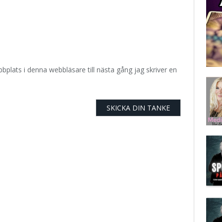
plats i denna webbläsare till nästa gång jag skriver en