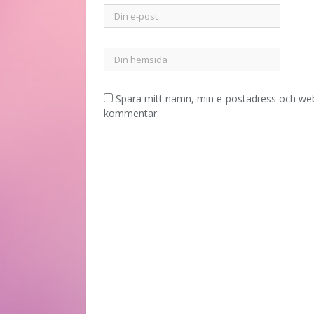
Spara mitt namn, min e-postadress och webb
kommentar.