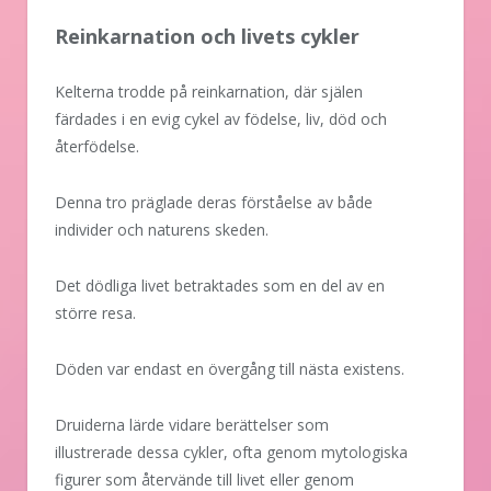
Reinkarnation och livets cykler
Kelterna trodde på reinkarnation, där själen
färdades i en evig cykel av födelse, liv, död och
återfödelse.
Denna tro präglade deras förståelse av både
individer och naturens skeden.
Det dödliga livet betraktades som en del av en
större resa.
Döden var endast en övergång till nästa existens.
Druiderna lärde vidare berättelser som
illustrerade dessa cykler, ofta genom mytologiska
figurer som återvände till livet eller genom