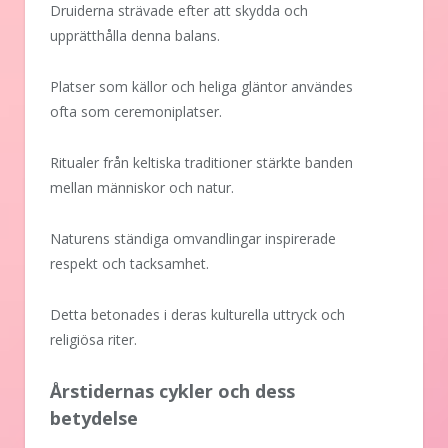
Druiderna strävade efter att skydda och
upprätthålla denna balans.
Platser som källor och heliga gläntor användes
ofta som ceremoniplatser.
Ritualer från keltiska traditioner stärkte banden
mellan människor och natur.
Naturens ständiga omvandlingar inspirerade
respekt och tacksamhet.
Detta betonades i deras kulturella uttryck och
religiösa riter.
Årstidernas cykler och dess
betydelse